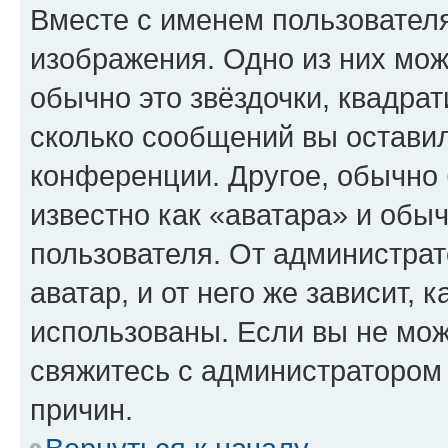
Вместе с именем пользователя
изображения. Одно из них мож
обычно это звёздочки, квадрат
сколько сообщений вы оставил
конференции. Другое, обычно 
известно как «аватара» и обы
пользователя. От администрат
аватар, и от него же зависит, 
использованы. Если вы не мож
свяжитесь с администратором
причин.