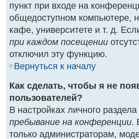
пункт при входе на конференц
общедоступном компьютере, н
кафе, университете и т. д. Есл
при каждом посещении
отсутст
отключил эту функцию.
Вернуться к началу
Как сделать, чтобы я не по
пользователей?
В настройках личного раздел
пребывание на конференции
.
только администраторам, моде