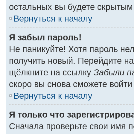
остальных вы будете скрытым
Вернуться к началу
Я забыл пароль!
Не паникуйте! Хотя пароль не
получить новый. Перейдите на
щёлкните на ссылку
Забыли п
скоро вы снова сможете войти
Вернуться к началу
Я только что зарегистрирова
Сначала проверьте свои имя п