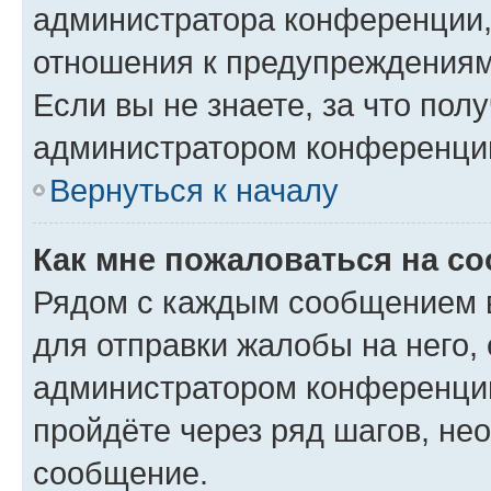
администратора конференции, 
отношения к предупреждениям
Если вы не знаете, за что по
администратором конференци
Вернуться к началу
Как мне пожаловаться на с
Рядом с каждым сообщением в
для отправки жалобы на него,
администратором конференции
пройдёте через ряд шагов, н
сообщение.