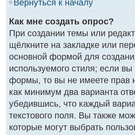
Вернуться к началу
Как мне создать опрос?
При создании темы или редак
щёлкните на закладке или пе
основной формой для создани
используемого стиля; если вы 
формы, то вы не имеете прав 
как минимум два варианта отв
убедившись, что каждый вариа
текстового поля. Вы также мож
которые могут выбрать пользо