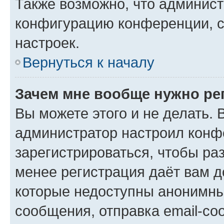
Также возможно, что админис
конфигурацию конференции, с
настроек.
Вернуться к началу
Зачем мне вообще нужно ре
Вы можете этого и не делать. В
администратор настроил конф
зарегистрироваться, чтобы ра
менее регистрация даёт вам 
которые недоступны анонимны
сообщения, отправка email-соо