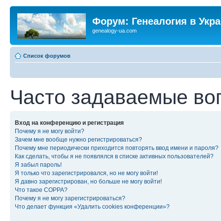
Форум: Генеалогия в Укр
genealogy-ua.com
Список форумов
Часто задаваемые во
Вход на конференцию и регистрация
Почему я не могу войти?
Зачем мне вообще нужно регистрироваться?
Почему мне периодически приходится повторять ввод имени и пароля?
Как сделать, чтобы я не появлялся в списке активных пользователей?
Я забыл пароль!
Я только что зарегистрировался, но не могу войти!
Я давно зарегистрирован, но больше не могу войти!
Что такое COPPA?
Почему я не могу зарегистрироваться?
Что делает функция «Удалить cookies конференции»?