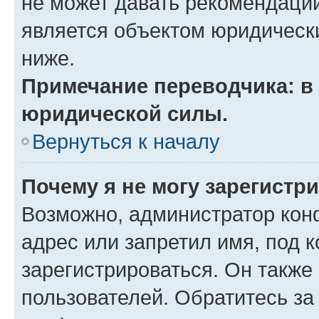
не может давать рекомендаци
является объектом юридическ
ниже.
Примечание переводчика: в 
юридической силы.
Вернуться к началу
Почему я не могу зарегистр
Возможно, администратор кон
адрес или запретил имя, под 
зарегистрироваться. Он также
пользователей. Обратитесь з