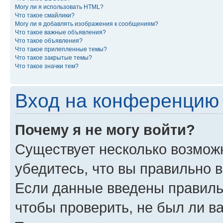
Могу ли я использовать HTML?
Что такое смайлики?
Могу ли я добавлять изображения к сообщениям?
Что такое важные объявления?
Что такое объявления?
Что такое прилепленные темы?
Что такое закрытые темы?
Что такое значки тем?
Вход на конференцию 
Почему я не могу войти?
Существует несколько возмож
убедитесь, что вы правильно 
Если данные введены правиль
чтобы проверить, не был ли в