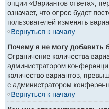
опции «Вариантов ответа», пе
означает, что опрос будет пос
пользователей изменять вариа
Вернуться к началу
Почему я не могу добавить 
Ограничение количества вариа
администратором конференции
количество вариантов, превы
с администратором конференц
Вернуться к началу