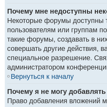
Почему мне недоступны не
Некоторые форумы доступны 
пользователям или группам п
такие форумы, создавать в ни
совершать другие действия, в
специальное разрешение. Свя
администратором конференции
Вернуться к началу
Почему я не могу добавлят
Право добавления вложений м