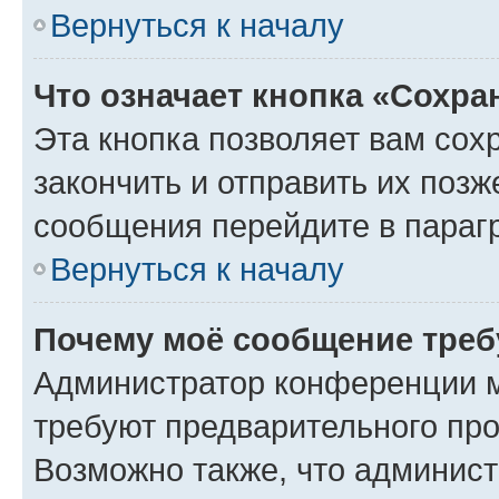
Вернуться к началу
Что означает кнопка «Сохр
Эта кнопка позволяет вам сох
закончить и отправить их позж
сообщения перейдите в параг
Вернуться к началу
Почему моё сообщение треб
Администратор конференции м
требуют предварительного про
Возможно также, что админист