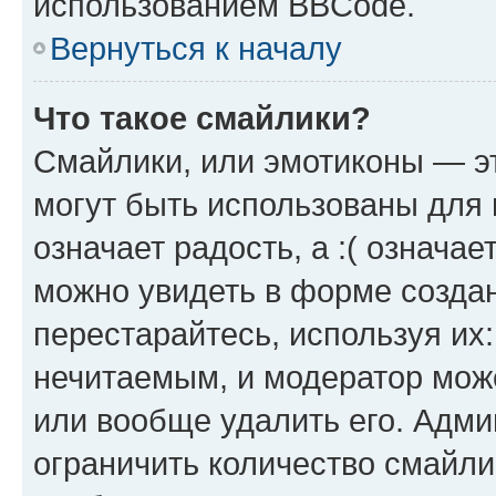
использованием BBCode.
Вернуться к началу
Что такое смайлики?
Смайлики, или эмотиконы — эт
могут быть использованы для 
означает радость, а :( означа
можно увидеть в форме созда
перестарайтесь, используя их
нечитаемым, и модератор мож
или вообще удалить его. Адм
ограничить количество смайли