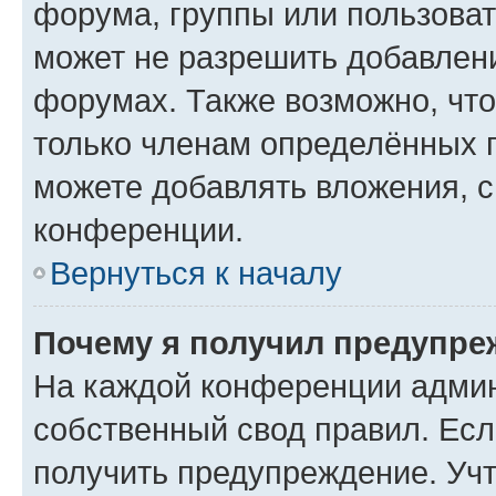
форума, группы или пользова
может не разрешить добавлен
форумах. Также возможно, чт
только членам определённых г
можете добавлять вложения, 
конференции.
Вернуться к началу
Почему я получил предупре
На каждой конференции админ
собственный свод правил. Ес
получить предупреждение. Учт