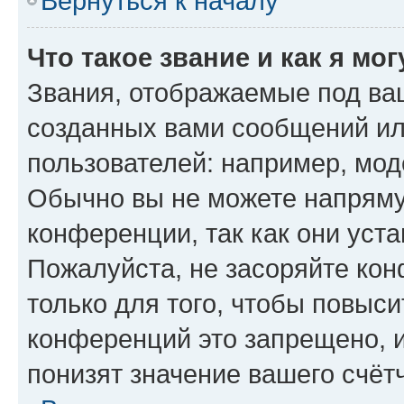
Вернуться к началу
Что такое звание и как я мо
Звания, отображаемые под ва
созданных вами сообщений и
пользователей: например, мод
Обычно вы не можете напряму
конференции, так как они уст
Пожалуйста, не засоряйте к
только для того, чтобы повыс
конференций это запрещено, 
понизят значение вашего счёт