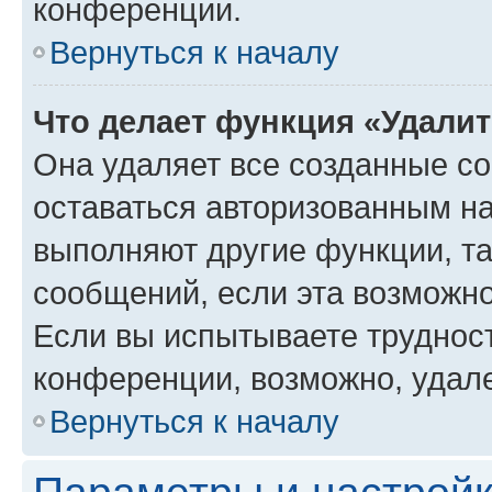
конференции.
Вернуться к началу
Что делает функция «Удали
Она удаляет все созданные co
оставаться авторизованным на
выполняют другие функции, т
сообщений, если эта возможн
Если вы испытываете трудност
конференции, возможно, удале
Вернуться к началу