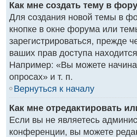
Как мне создать тему в фор
Для создания новой темы в ф
кнопке в окне форума или тем
зарегистрироваться, прежде ч
ваших прав доступа находится
Например: «Вы можете начина
опросах» и т. п.
Вернуться к началу
Как мне отредактировать и
Если вы не являетесь админи
конференции, вы можете редак