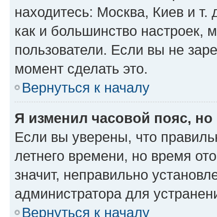
находитесь: Москва, Киев и т. 
как и большинство настроек, 
пользователи. Если вы не зар
момент сделать это.
Вернуться к началу
Я изменил часовой пояс, но
Если вы уверены, что правиль
летнего времени, но время от
значит, неправильно установл
администратора для устранен
Вернуться к началу