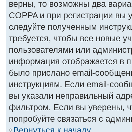
верны, то возможны два вариа
COPPA и при регистрации вы ук
следуйте полученным инструк
требуется, чтобы все новые у
пользователями или администр
информация отображается в п
было прислано email-сообщен
инструкциям. Если email-сооб
вы указали неправильный адре
фильтром. Если вы уверены, ч
попробуйте связаться с админ
Вернуться к началу