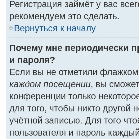
Регистрация займёт у вас всег
рекомендуем это сделать.
Вернуться к началу
Почему мне периодически п
и пароля?
Если вы не отметили флажком
каждом посещении
, вы сможе
конференции только некоторое
для того, чтобы никто другой 
учётной записью. Для того чт
пользователя и пароль каждый