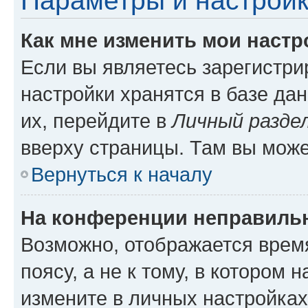
Параметры и настройк
Как мне изменить мои настр
Если вы являетесь зарегистр
настройки хранятся в базе да
их, перейдите в
Личный разде
вверху страницы. Там вы може
Вернуться к началу
На конференции неправиль
Возможно, отображается врем
поясу, а не к тому, в котором 
измените в личных настройках 