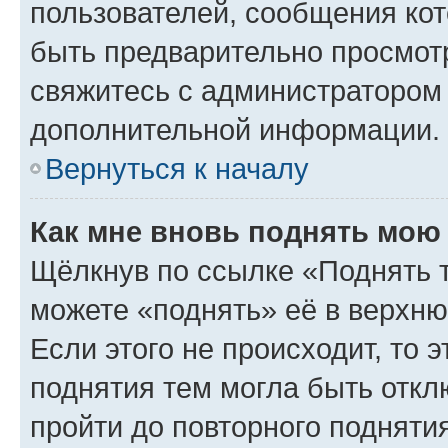
пользователей, сообщения кот
быть предварительно просмот
свяжитесь с администратором
дополнительной информации.
Вернуться к началу
Как мне вновь поднять мою
Щёлкнув по ссылке «Поднять 
можете «поднять» её в верхн
Если этого не происходит, то э
поднятия тем могла быть откл
пройти до повторного подняти