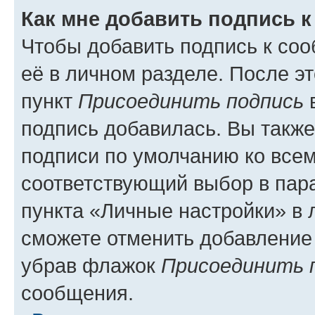
Как мне добавить подпись 
Чтобы добавить подпись к со
её в личном разделе. После э
пункт
Присоединить подпись
в
подпись добавилась. Вы такж
подписи по умолчанию ко все
соответствующий выбор в па
пункта «Личные настройки» в 
сможете отменить добавление
убрав флажок
Присоединить 
сообщения.