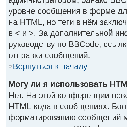
уровне сообщения в форме дл
на HTML, но теги в нём заключа
в < и >. За дополнительной и
руководству по BBCode, ссылк
отправки сообщений.
Вернуться к началу
Могу ли я использовать HT
Нет. На этой конференции нев
HTML-кода в сообщениях. Бол
форматированию сообщений м