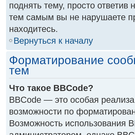
поднять тему, просто ответив 
тем самым вы не нарушаете п
находитесь.
Вернуться к началу
Форматирование сооб
тем
Что такое BBCode?
BBCode — это особая реализ
возможности по форматирован
Возможность использования 
администратором, однако BBC