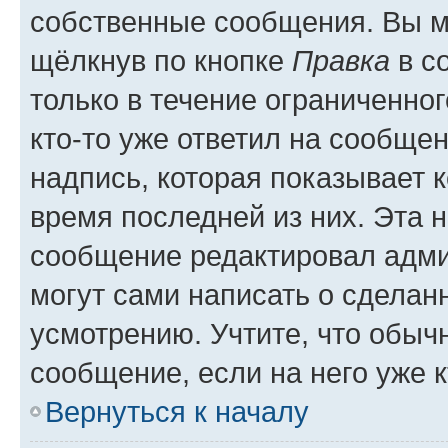
собственные сообщения. Вы м
щёлкнув по кнопке
Правка
в с
только в течение ограниченног
кто-то уже ответил на сообще
надпись, которая показывает к
время последней из них. Эта 
сообщение редактировал адми
могут сами написать о сделан
усмотрению. Учтите, что обыч
сообщение, если на него уже к
Вернуться к началу