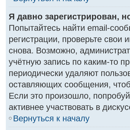
Я давно зарегистрирован, н
Попытайтесь найти email-соо
регистрации, проверьте свои и
снова. Возможно, администра
учётную запись по каким-то п
периодически удаляют пользов
оставляющих сообщения, чтоб
Если это произошло, попробуй
активнее участвовать в дискус
Вернуться к началу