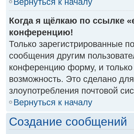
Вернуться к началу
Когда я щёлкаю по ссылке «e
конференцию!
Только зарегистрированные по
сообщения другим пользовате
конференцию форму, и только
возможность. Это сделано для
злоупотребления почтовой си
Вернуться к началу
Создание сообщений