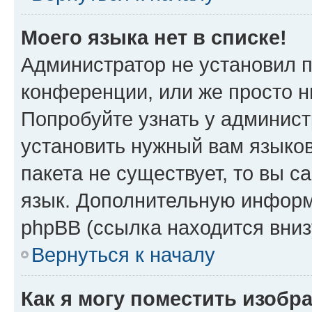
Моего языка нет в списке!
Администратор не установил 
конференции, или же просто н
Попробуйте узнать у админист
установить нужный вам языков
пакета не существует, то вы 
язык. Дополнительную информ
phpBB (ссылка находится вниз
Вернуться к началу
Как я могу поместить изобр