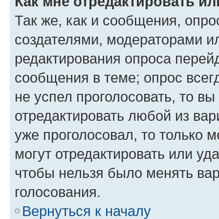
Как мне отредактировать ил
Так же, как и сообщения, опро
создателями, модераторами и
редактирования опроса перейд
сообщения в теме; опрос всег
не успел проголосовать, то вы
отредактировать любой из вари
уже проголосовал, то только 
могут отредактировать или уда
чтобы нельзя было менять вар
голосования.
Вернуться к началу