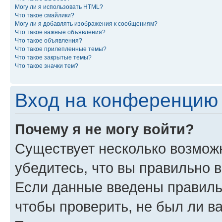
Могу ли я использовать HTML?
Что такое смайлики?
Могу ли я добавлять изображения к сообщениям?
Что такое важные объявления?
Что такое объявления?
Что такое прилепленные темы?
Что такое закрытые темы?
Что такое значки тем?
Вход на конференцию 
Почему я не могу войти?
Существует несколько возмож
убедитесь, что вы правильно 
Если данные введены правиль
чтобы проверить, не был ли в