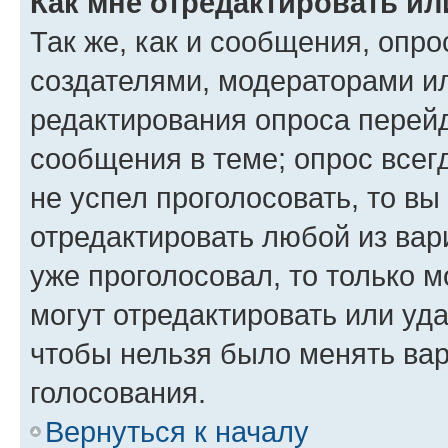
Как мне отредактировать ил
Так же, как и сообщения, опро
создателями, модераторами и
редактирования опроса перейд
сообщения в теме; опрос всег
не успел проголосовать, то вы
отредактировать любой из вари
уже проголосовал, то только 
могут отредактировать или уда
чтобы нельзя было менять вар
голосования.
Вернуться к началу