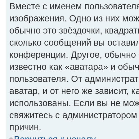
Вместе с именем пользователя
изображения. Одно из них мож
обычно это звёздочки, квадрат
сколько сообщений вы оставил
конференции. Другое, обычно 
известно как «аватара» и обы
пользователя. От администрат
аватар, и от него же зависит, 
использованы. Если вы не мож
свяжитесь с администратором
причин.