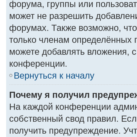
форума, группы или пользова
может не разрешить добавлен
форумах. Также возможно, чт
только членам определённых г
можете добавлять вложения, 
конференции.
Вернуться к началу
Почему я получил предупре
На каждой конференции админ
собственный свод правил. Ес
получить предупреждение. Учт