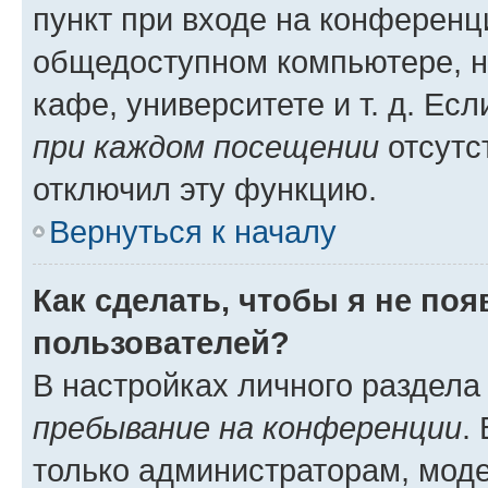
пункт при входе на конференц
общедоступном компьютере, н
кафе, университете и т. д. Есл
при каждом посещении
отсутст
отключил эту функцию.
Вернуться к началу
Как сделать, чтобы я не по
пользователей?
В настройках личного раздел
пребывание на конференции
.
только администраторам, моде