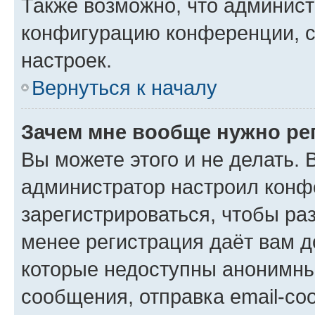
Также возможно, что админис
конфигурацию конференции, с
настроек.
Вернуться к началу
Зачем мне вообще нужно ре
Вы можете этого и не делать. В
администратор настроил конф
зарегистрироваться, чтобы ра
менее регистрация даёт вам 
которые недоступны анонимны
сообщения, отправка email-соо