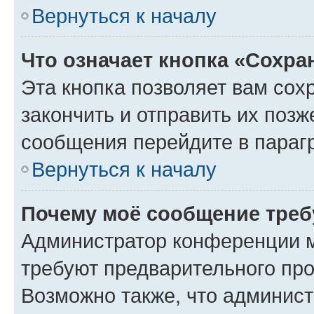
Вернуться к началу
Что означает кнопка «Сохр
Эта кнопка позволяет вам сох
закончить и отправить их позж
сообщения перейдите в параг
Вернуться к началу
Почему моё сообщение треб
Администратор конференции м
требуют предварительного про
Возможно также, что админист