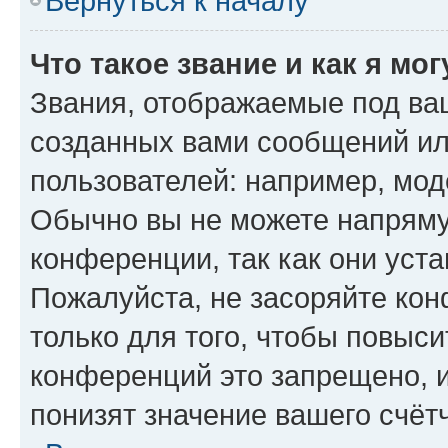
Вернуться к началу
Что такое звание и как я мо
Звания, отображаемые под ва
созданных вами сообщений и
пользователей: например, мод
Обычно вы не можете напряму
конференции, так как они уст
Пожалуйста, не засоряйте к
только для того, чтобы повыс
конференций это запрещено, 
понизят значение вашего счёт