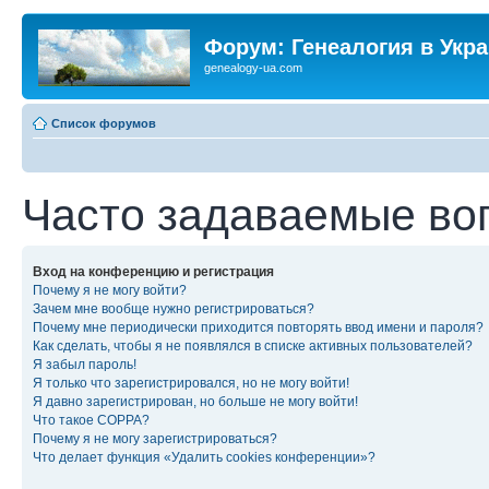
Форум: Генеалогия в Укр
genealogy-ua.com
Список форумов
Часто задаваемые во
Вход на конференцию и регистрация
Почему я не могу войти?
Зачем мне вообще нужно регистрироваться?
Почему мне периодически приходится повторять ввод имени и пароля?
Как сделать, чтобы я не появлялся в списке активных пользователей?
Я забыл пароль!
Я только что зарегистрировался, но не могу войти!
Я давно зарегистрирован, но больше не могу войти!
Что такое COPPA?
Почему я не могу зарегистрироваться?
Что делает функция «Удалить cookies конференции»?