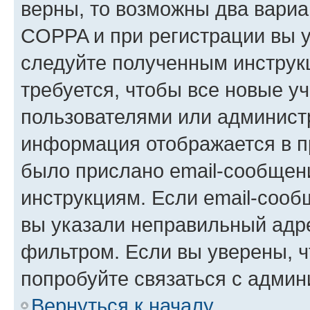
верны, то возможны два вариа
COPPA и при регистрации вы ук
следуйте полученным инструк
требуется, чтобы все новые у
пользователями или администр
информация отображается в п
было прислано email-сообщен
инструкциям. Если email-сооб
вы указали неправильный адре
фильтром. Если вы уверены, ч
попробуйте связаться с админ
Вернуться к началу