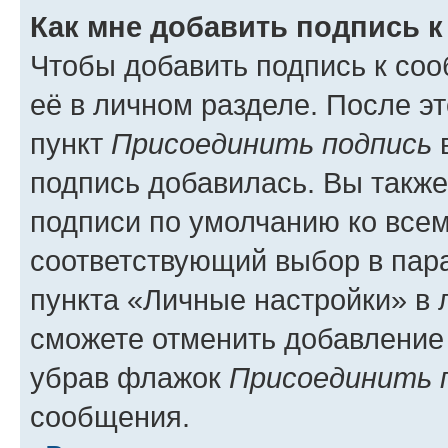
Как мне добавить подпись 
Чтобы добавить подпись к со
её в личном разделе. После э
пункт
Присоединить подпись
в
подпись добавилась. Вы такж
подписи по умолчанию ко все
соответствующий выбор в па
пункта «Личные настройки» в 
сможете отменить добавление
убрав флажок
Присоединить 
сообщения.