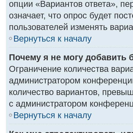
опции «Вариантов ответа», пе
означает, что опрос будет пос
пользователей изменять вариа
Вернуться к началу
Почему я не могу добавить 
Ограничение количества вариа
администратором конференции
количество вариантов, превы
с администратором конференц
Вернуться к началу