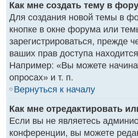
Как мне создать тему в фор
Для создания новой темы в ф
кнопке в окне форума или тем
зарегистрироваться, прежде ч
ваших прав доступа находится
Например: «Вы можете начина
опросах» и т. п.
Вернуться к началу
Как мне отредактировать и
Если вы не являетесь админи
конференции, вы можете редак