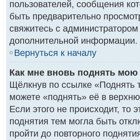
пользователей, сообщения кот
быть предварительно просмот
свяжитесь с администратором
дополнительной информации.
Вернуться к началу
Как мне вновь поднять мою
Щёлкнув по ссылке «Поднять 
можете «поднять» её в верхн
Если этого не происходит, то э
поднятия тем могла быть откл
пройти до повторного подняти