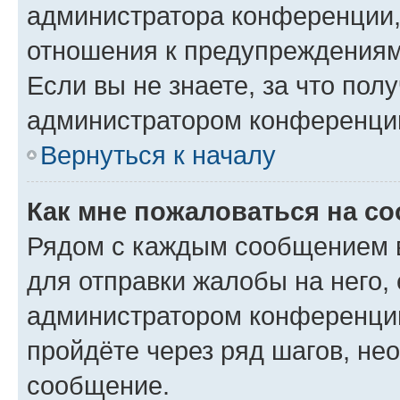
администратора конференции, 
отношения к предупреждениям
Если вы не знаете, за что по
администратором конференци
Вернуться к началу
Как мне пожаловаться на с
Рядом с каждым сообщением в
для отправки жалобы на него,
администратором конференции
пройдёте через ряд шагов, н
сообщение.