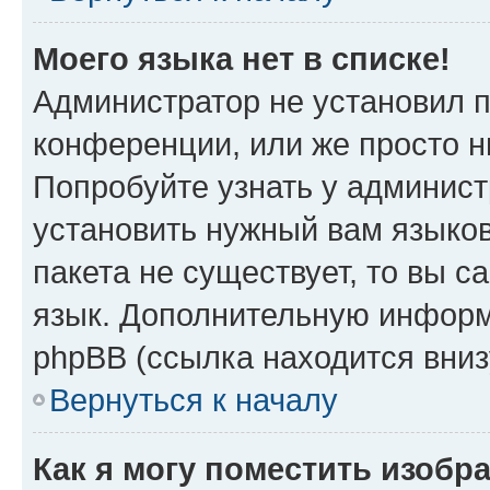
Моего языка нет в списке!
Администратор не установил 
конференции, или же просто н
Попробуйте узнать у админист
установить нужный вам языков
пакета не существует, то вы 
язык. Дополнительную информ
phpBB (ссылка находится вниз
Вернуться к началу
Как я могу поместить изобр