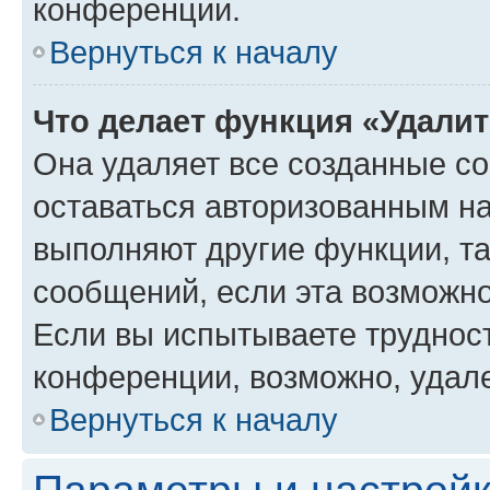
конференции.
Вернуться к началу
Что делает функция «Удали
Она удаляет все созданные co
оставаться авторизованным на
выполняют другие функции, т
сообщений, если эта возможн
Если вы испытываете трудност
конференции, возможно, удале
Вернуться к началу