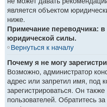
не может давать рекомендаци
является объектом юридическ
ниже.
Примечание переводчика: в 
юридической силы.
Вернуться к началу
Почему я не могу зарегистр
Возможно, администратор кон
адрес или запретил имя, под 
зарегистрироваться. Он также
пользователей. Обратитесь з