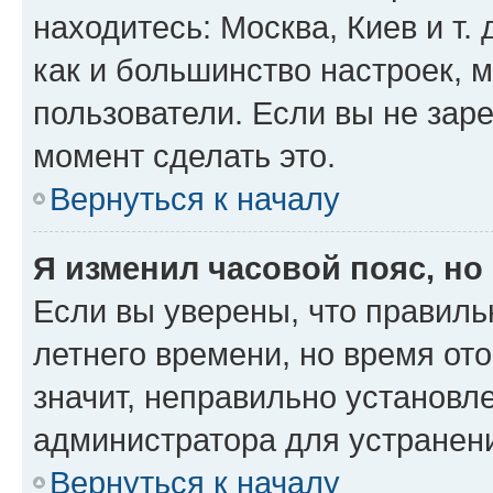
находитесь: Москва, Киев и т. 
как и большинство настроек, 
пользователи. Если вы не зар
момент сделать это.
Вернуться к началу
Я изменил часовой пояс, но
Если вы уверены, что правиль
летнего времени, но время от
значит, неправильно установл
администратора для устранен
Вернуться к началу