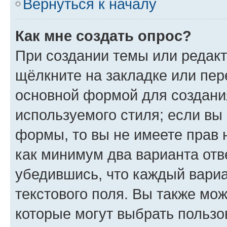
Вернуться к началу
Как мне создать опрос?
При создании темы или редак
щёлкните на закладке или пе
основной формой для создани
используемого стиля; если вы 
формы, то вы не имеете прав 
как минимум два варианта отв
убедившись, что каждый вариа
текстового поля. Вы также мож
которые могут выбрать пользо