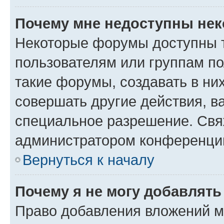
Почему мне недоступны не
Некоторые форумы доступны 
пользователям или группам п
такие форумы, создавать в ни
совершать другие действия, в
специальное разрешение. Свя
администратором конференции
Вернуться к началу
Почему я не могу добавлят
Право добавления вложений м