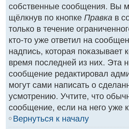
собственные сообщения. Вы м
щёлкнув по кнопке
Правка
в с
только в течение ограниченног
кто-то уже ответил на сообще
надпись, которая показывает к
время последней из них. Эта 
сообщение редактировал адми
могут сами написать о сделан
усмотрению. Учтите, что обыч
сообщение, если на него уже к
Вернуться к началу