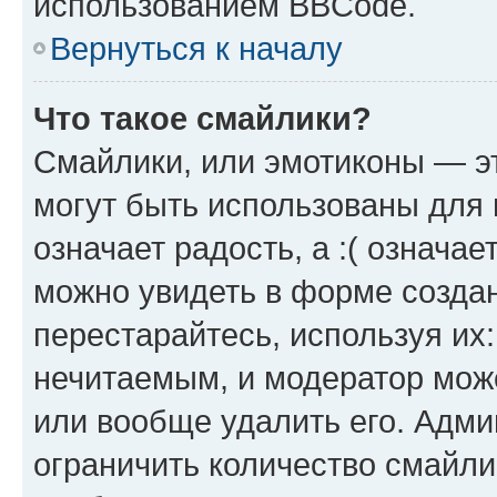
использованием BBCode.
Вернуться к началу
Что такое смайлики?
Смайлики, или эмотиконы — эт
могут быть использованы для 
означает радость, а :( означа
можно увидеть в форме созда
перестарайтесь, используя их
нечитаемым, и модератор мож
или вообще удалить его. Адм
ограничить количество смайли