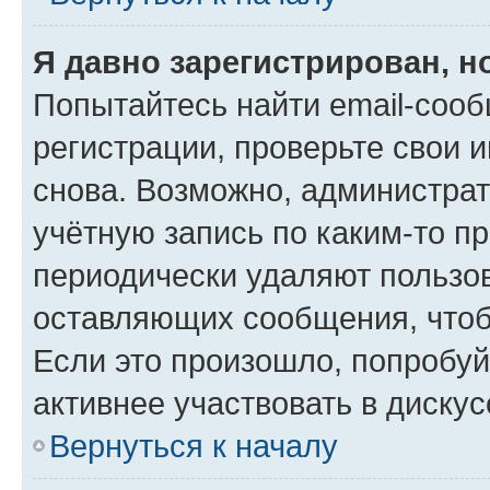
Я давно зарегистрирован, н
Попытайтесь найти email-соо
регистрации, проверьте свои и
снова. Возможно, администра
учётную запись по каким-то п
периодически удаляют пользов
оставляющих сообщения, чтоб
Если это произошло, попробуй
активнее участвовать в дискус
Вернуться к началу