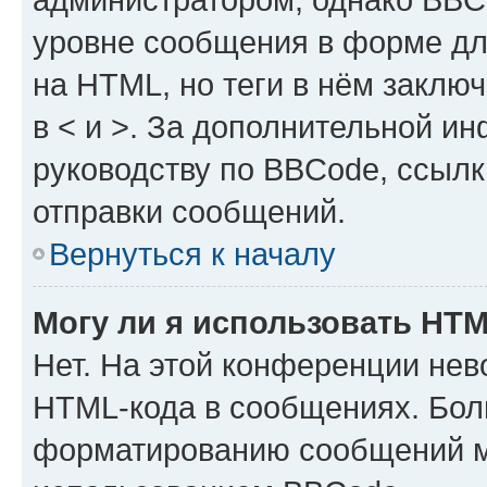
уровне сообщения в форме дл
на HTML, но теги в нём заключа
в < и >. За дополнительной и
руководству по BBCode, ссылк
отправки сообщений.
Вернуться к началу
Могу ли я использовать HT
Нет. На этой конференции нев
HTML-кода в сообщениях. Бол
форматированию сообщений м