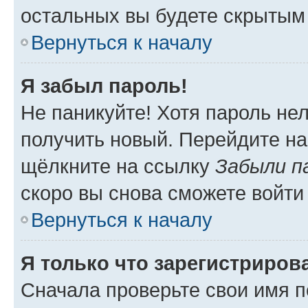
остальных вы будете скрытым
Вернуться к началу
Я забыл пароль!
Не паникуйте! Хотя пароль не
получить новый. Перейдите на
щёлкните на ссылку
Забыли п
скоро вы снова сможете войти
Вернуться к началу
Я только что зарегистрирова
Сначала проверьте свои имя п