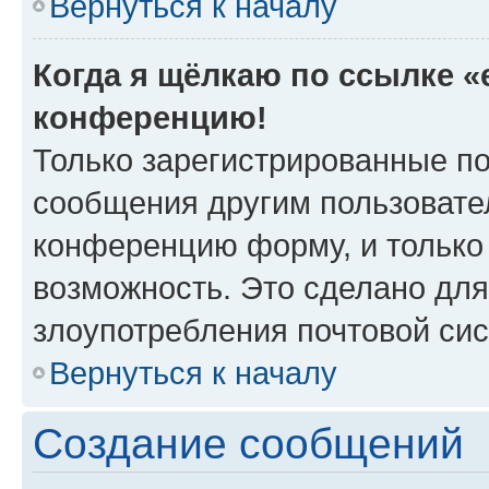
Вернуться к началу
Когда я щёлкаю по ссылке «e
конференцию!
Только зарегистрированные по
сообщения другим пользовате
конференцию форму, и только
возможность. Это сделано для
злоупотребления почтовой си
Вернуться к началу
Создание сообщений