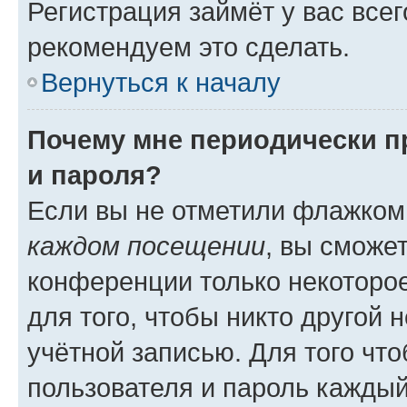
Регистрация займёт у вас всег
рекомендуем это сделать.
Вернуться к началу
Почему мне периодически п
и пароля?
Если вы не отметили флажком
каждом посещении
, вы сможе
конференции только некоторое
для того, чтобы никто другой 
учётной записью. Для того чт
пользователя и пароль каждый