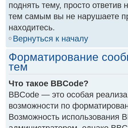
поднять тему, просто ответив 
тем самым вы не нарушаете п
находитесь.
Вернуться к началу
Форматирование сооб
тем
Что такое BBCode?
BBCode — это особая реализ
возможности по форматирован
Возможность использования 
администратором, однако BBC