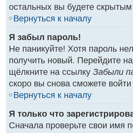
остальных вы будете скрытым
Вернуться к началу
Я забыл пароль!
Не паникуйте! Хотя пароль не
получить новый. Перейдите на
щёлкните на ссылку
Забыли п
скоро вы снова сможете войти
Вернуться к началу
Я только что зарегистрирова
Сначала проверьте свои имя п