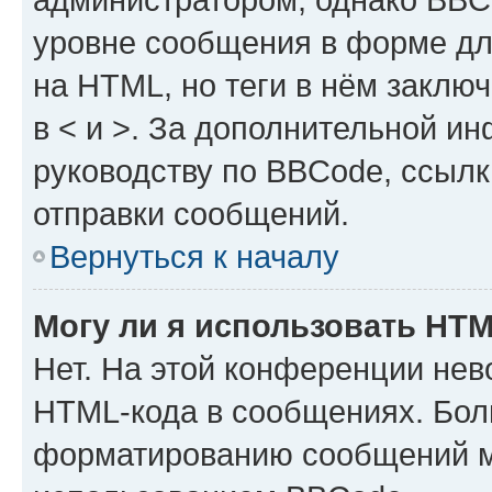
уровне сообщения в форме дл
на HTML, но теги в нём заключа
в < и >. За дополнительной и
руководству по BBCode, ссылк
отправки сообщений.
Вернуться к началу
Могу ли я использовать HT
Нет. На этой конференции нев
HTML-кода в сообщениях. Бол
форматированию сообщений м