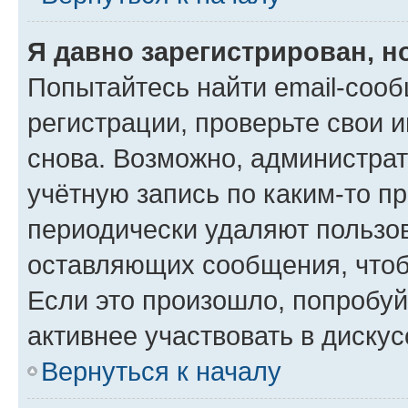
Я давно зарегистрирован, н
Попытайтесь найти email-соо
регистрации, проверьте свои и
снова. Возможно, администра
учётную запись по каким-то п
периодически удаляют пользов
оставляющих сообщения, чтоб
Если это произошло, попробуй
активнее участвовать в дискус
Вернуться к началу