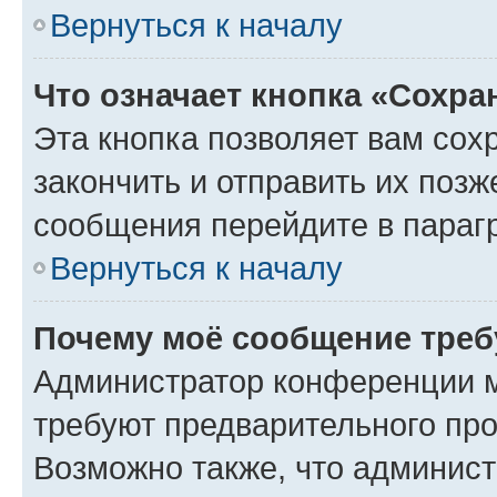
Вернуться к началу
Что означает кнопка «Сохр
Эта кнопка позволяет вам сох
закончить и отправить их позж
сообщения перейдите в параг
Вернуться к началу
Почему моё сообщение треб
Администратор конференции м
требуют предварительного про
Возможно также, что админист