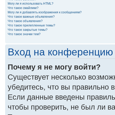
Могу ли я использовать HTML?
Что такое смайлики?
Могу ли я добавлять изображения к сообщениям?
Что такое важные объявления?
Что такое объявления?
Что такое прилепленные темы?
Что такое закрытые темы?
Что такое значки тем?
Вход на конференцию 
Почему я не могу войти?
Существует несколько возмож
убедитесь, что вы правильно 
Если данные введены правиль
чтобы проверить, не был ли в