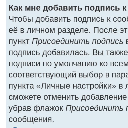
Как мне добавить подпись 
Чтобы добавить подпись к со
её в личном разделе. После э
пункт
Присоединить подпись
в
подпись добавилась. Вы такж
подписи по умолчанию ко все
соответствующий выбор в па
пункта «Личные настройки» в 
сможете отменить добавление
убрав флажок
Присоединить 
сообщения.