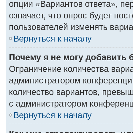
опции «Вариантов ответа», пе
означает, что опрос будет пос
пользователей изменять вариа
Вернуться к началу
Почему я не могу добавить 
Ограничение количества вариа
администратором конференции
количество вариантов, превы
с администратором конференц
Вернуться к началу