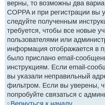
верны, то возможны два вариа
COPPA и при регистрации вы ук
следуйте полученным инструк
требуется, чтобы все новые у
пользователями или администр
информация отображается в п
было прислано email-сообщен
инструкциям. Если email-сооб
вы указали неправильный адре
фильтром. Если вы уверены, ч
попробуйте связаться с админ
Вернуться к началу