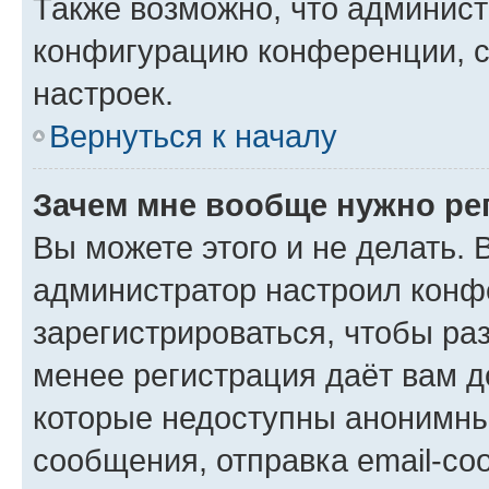
Также возможно, что админис
конфигурацию конференции, с
настроек.
Вернуться к началу
Зачем мне вообще нужно ре
Вы можете этого и не делать. В
администратор настроил конф
зарегистрироваться, чтобы ра
менее регистрация даёт вам 
которые недоступны анонимны
сообщения, отправка email-соо