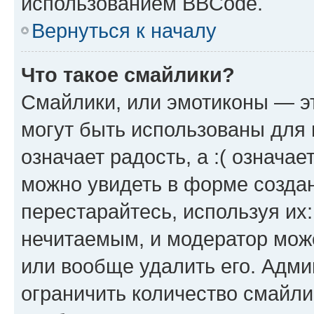
использованием BBCode.
Вернуться к началу
Что такое смайлики?
Смайлики, или эмотиконы — эт
могут быть использованы для 
означает радость, а :( означа
можно увидеть в форме созда
перестарайтесь, используя их
нечитаемым, и модератор мож
или вообще удалить его. Адм
ограничить количество смайли