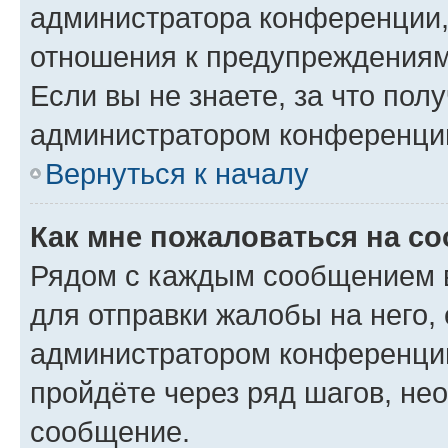
администратора конференции, 
отношения к предупреждениям
Если вы не знаете, за что по
администратором конференци
Вернуться к началу
Как мне пожаловаться на с
Рядом с каждым сообщением в
для отправки жалобы на него,
администратором конференции
пройдёте через ряд шагов, н
сообщение.