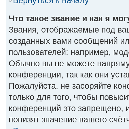
Вернуться к началу
Что такое звание и как я мо
Звания, отображаемые под ва
созданных вами сообщений и
пользователей: например, мод
Обычно вы не можете напряму
конференции, так как они уст
Пожалуйста, не засоряйте к
только для того, чтобы повыс
конференций это запрещено, 
понизят значение вашего счёт