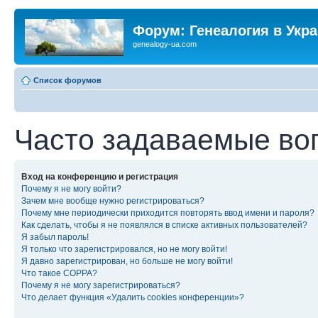
Форум: Генеалогия в Укр
genealogy-ua.com
Список форумов
Часто задаваемые во
Вход на конференцию и регистрация
Почему я не могу войти?
Зачем мне вообще нужно регистрироваться?
Почему мне периодически приходится повторять ввод имени и пароля?
Как сделать, чтобы я не появлялся в списке активных пользователей?
Я забыл пароль!
Я только что зарегистрировался, но не могу войти!
Я давно зарегистрирован, но больше не могу войти!
Что такое COPPA?
Почему я не могу зарегистрироваться?
Что делает функция «Удалить cookies конференции»?