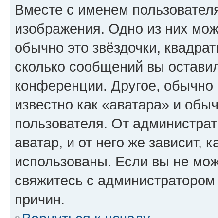
Вместе с именем пользователя
изображения. Одно из них мож
обычно это звёздочки, квадрат
сколько сообщений вы оставил
конференции. Другое, обычно 
известно как «аватара» и обы
пользователя. От администрат
аватар, и от него же зависит, 
использованы. Если вы не мож
свяжитесь с администратором
причин.