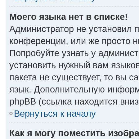
Моего языка нет в списке!
Администратор не установил 
конференции, или же просто н
Попробуйте узнать у админист
установить нужный вам языков
пакета не существует, то вы 
язык. Дополнительную информ
phpBB (ссылка находится вниз
Вернуться к началу
Как я могу поместить изобр