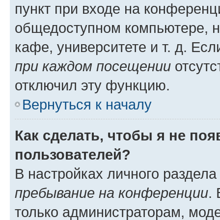
пункт при входе на конференц
общедоступном компьютере, н
кафе, университете и т. д. Есл
при каждом посещении
отсутст
отключил эту функцию.
Вернуться к началу
Как сделать, чтобы я не по
пользователей?
В настройках личного раздел
пребывание на конференции
.
только администраторам, моде