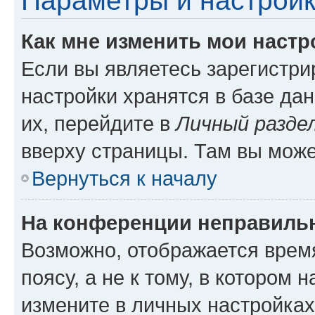
Параметры и настройк
Как мне изменить мои настр
Если вы являетесь зарегистр
настройки хранятся в базе да
их, перейдите в
Личный разде
вверху страницы. Там вы може
Вернуться к началу
На конференции неправиль
Возможно, отображается врем
поясу, а не к тому, в котором 
измените в личных настройках 