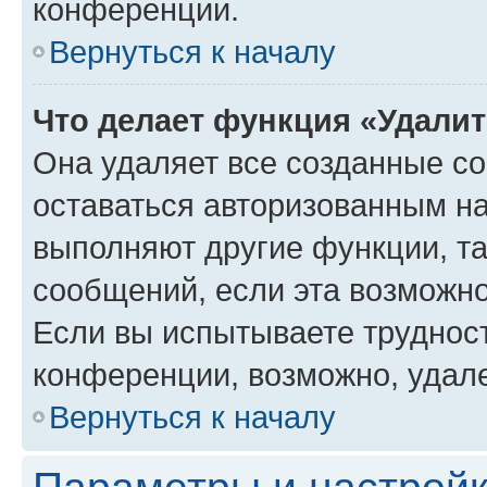
конференции.
Вернуться к началу
Что делает функция «Удали
Она удаляет все созданные co
оставаться авторизованным на
выполняют другие функции, т
сообщений, если эта возможн
Если вы испытываете трудност
конференции, возможно, удале
Вернуться к началу