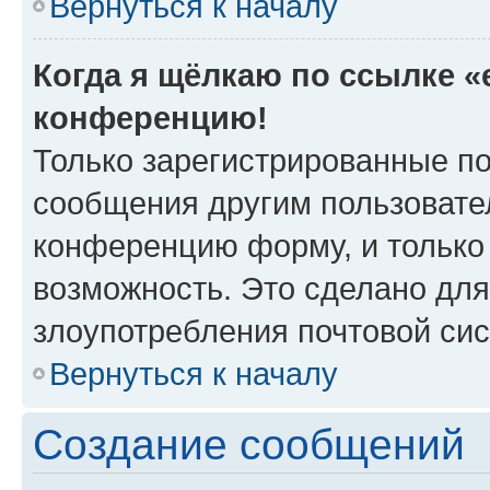
Вернуться к началу
Когда я щёлкаю по ссылке «e
конференцию!
Только зарегистрированные по
сообщения другим пользовате
конференцию форму, и только
возможность. Это сделано для
злоупотребления почтовой си
Вернуться к началу
Создание сообщений