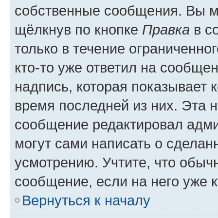
собственные сообщения. Вы м
щёлкнув по кнопке
Правка
в с
только в течение ограниченног
кто-то уже ответил на сообще
надпись, которая показывает к
время последней из них. Эта 
сообщение редактировал адми
могут сами написать о сделан
усмотрению. Учтите, что обыч
сообщение, если на него уже к
Вернуться к началу