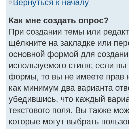
Вернуться к началу
Как мне создать опрос?
При создании темы или редак
щёлкните на закладке или пе
основной формой для создани
используемого стиля; если вы 
формы, то вы не имеете прав 
как минимум два варианта отв
убедившись, что каждый вариа
текстового поля. Вы также мож
которые могут выбрать пользо