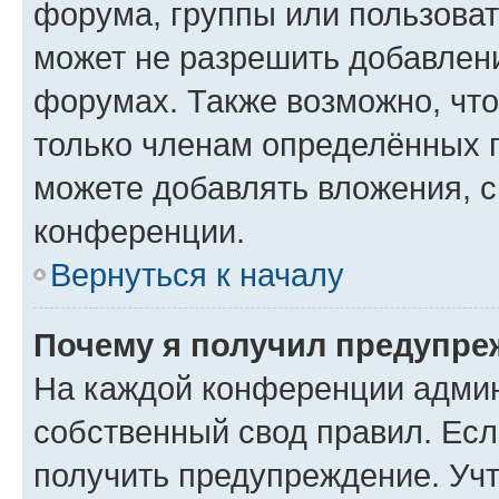
форума, группы или пользова
может не разрешить добавлен
форумах. Также возможно, чт
только членам определённых г
можете добавлять вложения, 
конференции.
Вернуться к началу
Почему я получил предупре
На каждой конференции админ
собственный свод правил. Ес
получить предупреждение. Учт