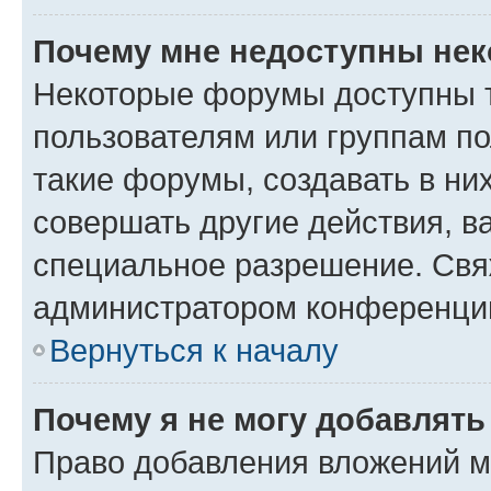
Почему мне недоступны не
Некоторые форумы доступны 
пользователям или группам п
такие форумы, создавать в ни
совершать другие действия, в
специальное разрешение. Свя
администратором конференции
Вернуться к началу
Почему я не могу добавлят
Право добавления вложений м