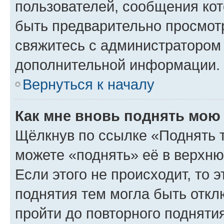
пользователей, сообщения кот
быть предварительно просмот
свяжитесь с администратором
дополнительной информации.
Вернуться к началу
Как мне вновь поднять мою
Щёлкнув по ссылке «Поднять 
можете «поднять» её в верхн
Если этого не происходит, то э
поднятия тем могла быть откл
пройти до повторного подняти