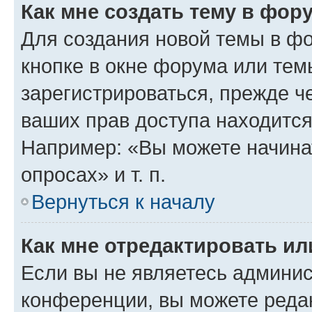
Как мне создать тему в фор
Для создания новой темы в ф
кнопке в окне форума или тем
зарегистрироваться, прежде ч
ваших прав доступа находится
Например: «Вы можете начина
опросах» и т. п.
Вернуться к началу
Как мне отредактировать и
Если вы не являетесь админи
конференции, вы можете редак