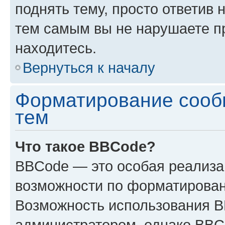
поднять тему, просто ответив 
тем самым вы не нарушаете п
находитесь.
Вернуться к началу
Форматирование сооб
тем
Что такое BBCode?
BBCode — это особая реализ
возможности по форматирован
Возможность использования 
администратором, однако BBC