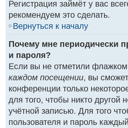
Регистрация займёт у вас всег
рекомендуем это сделать.
Вернуться к началу
Почему мне периодически п
и пароля?
Если вы не отметили флажком
каждом посещении
, вы сможе
конференции только некоторое
для того, чтобы никто другой 
учётной записью. Для того чт
пользователя и пароль каждый