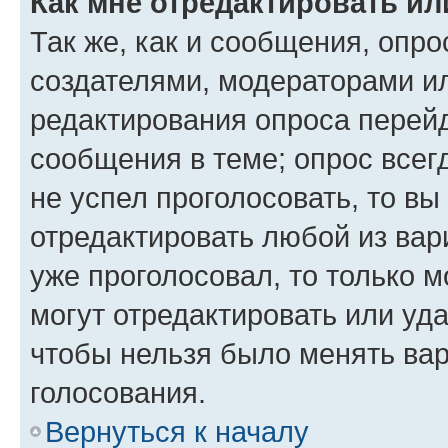
Как мне отредактировать ил
Так же, как и сообщения, опро
создателями, модераторами и
редактирования опроса перейд
сообщения в теме; опрос всег
не успел проголосовать, то вы
отредактировать любой из вари
уже проголосовал, то только 
могут отредактировать или уда
чтобы нельзя было менять вар
голосования.
Вернуться к началу