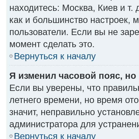
находитесь: Москва, Киев и т. 
как и большинство настроек, 
пользователи. Если вы не зар
момент сделать это.
Вернуться к началу
Я изменил часовой пояс, но
Если вы уверены, что правиль
летнего времени, но время от
значит, неправильно установл
администратора для устранен
Вернуться к началу