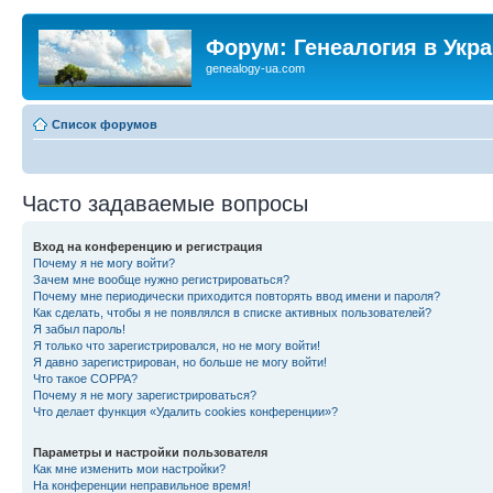
Форум: Генеалогия в Укр
genealogy-ua.com
Список форумов
Часто задаваемые вопросы
Вход на конференцию и регистрация
Почему я не могу войти?
Зачем мне вообще нужно регистрироваться?
Почему мне периодически приходится повторять ввод имени и пароля?
Как сделать, чтобы я не появлялся в списке активных пользователей?
Я забыл пароль!
Я только что зарегистрировался, но не могу войти!
Я давно зарегистрирован, но больше не могу войти!
Что такое COPPA?
Почему я не могу зарегистрироваться?
Что делает функция «Удалить cookies конференции»?
Параметры и настройки пользователя
Как мне изменить мои настройки?
На конференции неправильное время!