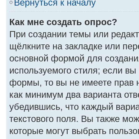
Вернуться к началу
Как мне создать опрос?
При создании темы или редак
щёлкните на закладке или пе
основной формой для создани
используемого стиля; если вы 
формы, то вы не имеете прав 
как минимум два варианта отв
убедившись, что каждый вариа
текстового поля. Вы также мож
которые могут выбрать пользо