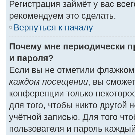
Регистрация займёт у вас всег
рекомендуем это сделать.
Вернуться к началу
Почему мне периодически п
и пароля?
Если вы не отметили флажком
каждом посещении
, вы сможе
конференции только некоторое
для того, чтобы никто другой 
учётной записью. Для того чт
пользователя и пароль каждый