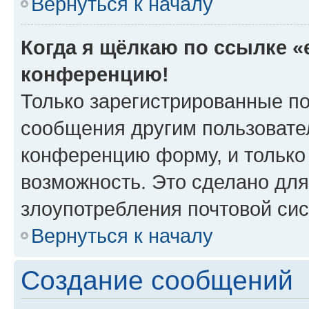
Вернуться к началу
Когда я щёлкаю по ссылке «e
конференцию!
Только зарегистрированные по
сообщения другим пользовате
конференцию форму, и только
возможность. Это сделано для
злоупотребления почтовой си
Вернуться к началу
Создание сообщений