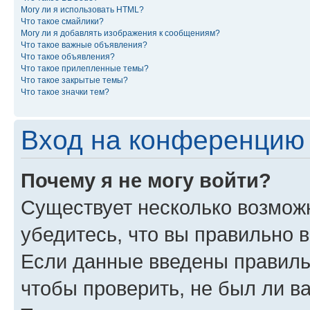
Могу ли я использовать HTML?
Что такое смайлики?
Могу ли я добавлять изображения к сообщениям?
Что такое важные объявления?
Что такое объявления?
Что такое прилепленные темы?
Что такое закрытые темы?
Что такое значки тем?
Вход на конференцию 
Почему я не могу войти?
Существует несколько возмож
убедитесь, что вы правильно 
Если данные введены правиль
чтобы проверить, не был ли в