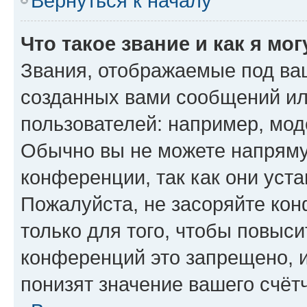
Вернуться к началу
Что такое звание и как я мо
Звания, отображаемые под ва
созданных вами сообщений и
пользователей: например, мод
Обычно вы не можете напряму
конференции, так как они уст
Пожалуйста, не засоряйте к
только для того, чтобы повыс
конференций это запрещено, 
понизят значение вашего счёт