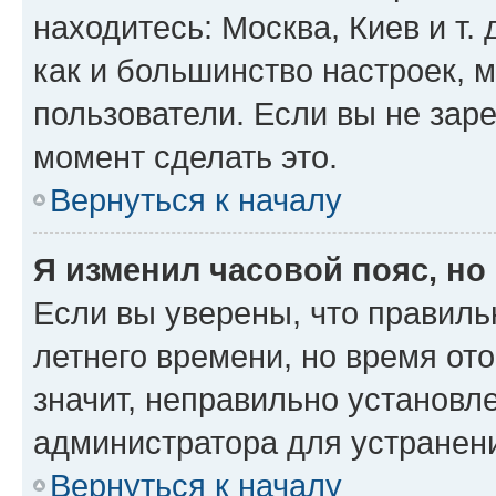
находитесь: Москва, Киев и т. 
как и большинство настроек, 
пользователи. Если вы не зар
момент сделать это.
Вернуться к началу
Я изменил часовой пояс, но
Если вы уверены, что правиль
летнего времени, но время от
значит, неправильно установл
администратора для устранен
Вернуться к началу