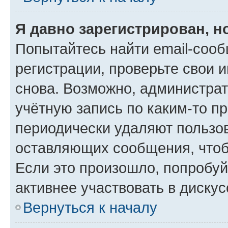
Я давно зарегистрирован, н
Попытайтесь найти email-соо
регистрации, проверьте свои и
снова. Возможно, администра
учётную запись по каким-то п
периодически удаляют пользов
оставляющих сообщения, чтоб
Если это произошло, попробуй
активнее участвовать в дискус
Вернуться к началу