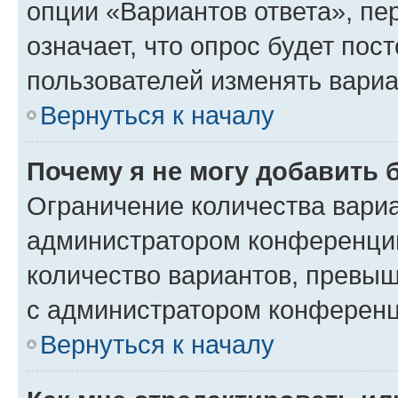
опции «Вариантов ответа», пе
означает, что опрос будет пос
пользователей изменять вариа
Вернуться к началу
Почему я не могу добавить 
Ограничение количества вариа
администратором конференции
количество вариантов, превы
с администратором конференц
Вернуться к началу