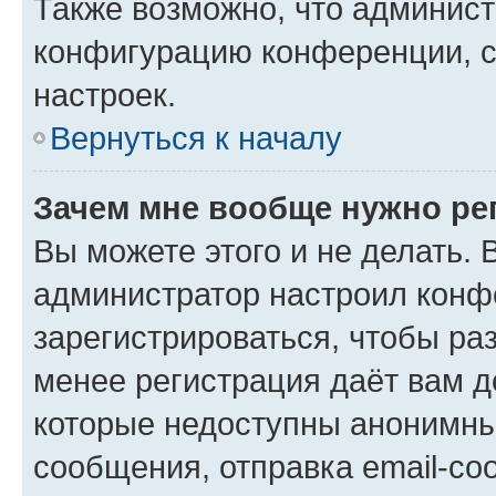
Также возможно, что админис
конфигурацию конференции, с
настроек.
Вернуться к началу
Зачем мне вообще нужно ре
Вы можете этого и не делать. В
администратор настроил конф
зарегистрироваться, чтобы ра
менее регистрация даёт вам 
которые недоступны анонимны
сообщения, отправка email-соо