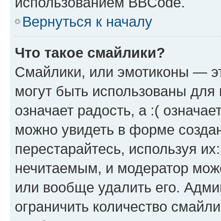
использованием BBCode.
Вернуться к началу
Что такое смайлики?
Смайлики, или эмотиконы — эт
могут быть использованы для 
означает радость, а :( означа
можно увидеть в форме созда
перестарайтесь, используя их
нечитаемым, и модератор мож
или вообще удалить его. Адм
ограничить количество смайли