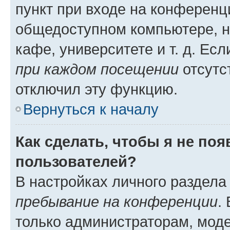
пункт при входе на конференц
общедоступном компьютере, н
кафе, университете и т. д. Есл
при каждом посещении
отсутст
отключил эту функцию.
Вернуться к началу
Как сделать, чтобы я не по
пользователей?
В настройках личного раздел
пребывание на конференции
.
только администраторам, моде