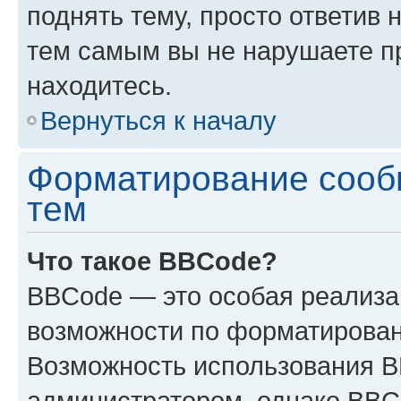
поднять тему, просто ответив 
тем самым вы не нарушаете п
находитесь.
Вернуться к началу
Форматирование сооб
тем
Что такое BBCode?
BBCode — это особая реализ
возможности по форматирован
Возможность использования 
администратором, однако BBC