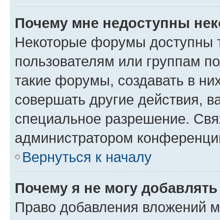
Почему мне недоступны не
Некоторые форумы доступны 
пользователям или группам п
такие форумы, создавать в ни
совершать другие действия, в
специальное разрешение. Свя
администратором конференции
Вернуться к началу
Почему я не могу добавлят
Право добавления вложений м