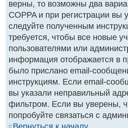
верны, то возможны два вариа
COPPA и при регистрации вы ук
следуйте полученным инструк
требуется, чтобы все новые у
пользователями или администр
информация отображается в п
было прислано email-сообщен
инструкциям. Если email-сооб
вы указали неправильный адре
фильтром. Если вы уверены, ч
попробуйте связаться с админ
Вернуться к началу