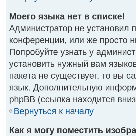
Моего языка нет в списке!
Администратор не установил 
конференции, или же просто н
Попробуйте узнать у админист
установить нужный вам языков
пакета не существует, то вы 
язык. Дополнительную информ
phpBB (ссылка находится вниз
Вернуться к началу
Как я могу поместить изобр