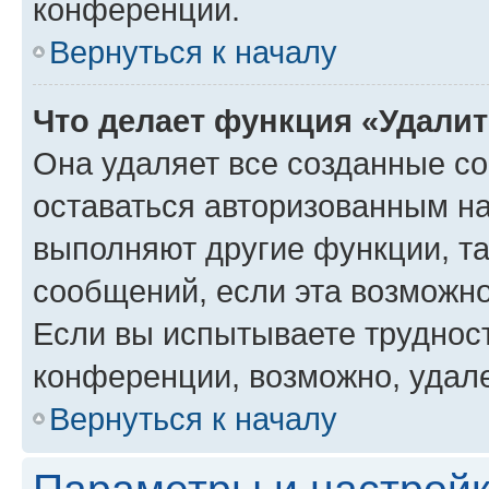
конференции.
Вернуться к началу
Что делает функция «Удали
Она удаляет все созданные co
оставаться авторизованным на
выполняют другие функции, т
сообщений, если эта возможн
Если вы испытываете трудност
конференции, возможно, удале
Вернуться к началу