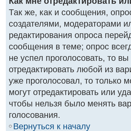
Как мне отредактировать ил
Так же, как и сообщения, опро
создателями, модераторами и
редактирования опроса перейд
сообщения в теме; опрос всег
не успел проголосовать, то вы
отредактировать любой из вари
уже проголосовал, то только 
могут отредактировать или уда
чтобы нельзя было менять вар
голосования.
Вернуться к началу