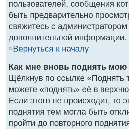
пользователей, сообщения кот
быть предварительно просмот
свяжитесь с администратором
дополнительной информации.
Вернуться к началу
Как мне вновь поднять мою
Щёлкнув по ссылке «Поднять 
можете «поднять» её в верхн
Если этого не происходит, то э
поднятия тем могла быть откл
пройти до повторного подняти