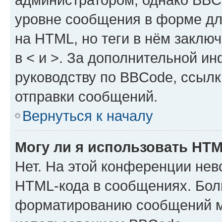
уровне сообщения в форме дл
на HTML, но теги в нём заключа
в < и >. За дополнительной и
руководству по BBCode, ссылк
отправки сообщений.
Вернуться к началу
Могу ли я использовать HT
Нет. На этой конференции нев
HTML-кода в сообщениях. Бол
форматированию сообщений м