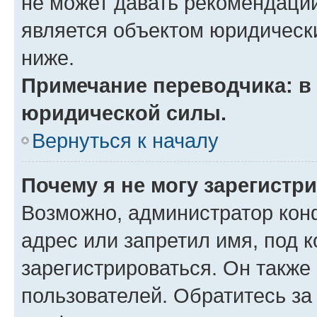
не может давать рекомендаци
является объектом юридическ
ниже.
Примечание переводчика: в 
юридической силы.
Вернуться к началу
Почему я не могу зарегистр
Возможно, администратор кон
адрес или запретил имя, под 
зарегистрироваться. Он также
пользователей. Обратитесь з