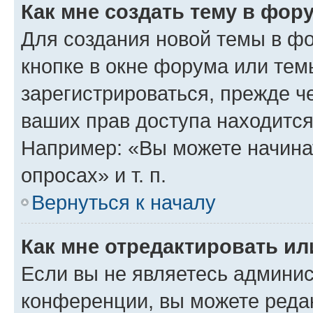
Как мне создать тему в фор
Для создания новой темы в ф
кнопке в окне форума или тем
зарегистрироваться, прежде ч
ваших прав доступа находится
Например: «Вы можете начина
опросах» и т. п.
Вернуться к началу
Как мне отредактировать и
Если вы не являетесь админи
конференции, вы можете редак