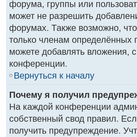
форума, группы или пользова
может не разрешить добавлен
форумах. Также возможно, чт
только членам определённых г
можете добавлять вложения, 
конференции.
Вернуться к началу
Почему я получил предупре
На каждой конференции админ
собственный свод правил. Ес
получить предупреждение. Учт