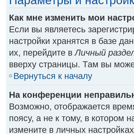
Параметры и настройк
Как мне изменить мои настр
Если вы являетесь зарегистр
настройки хранятся в базе да
их, перейдите в
Личный разде
вверху страницы. Там вы може
Вернуться к началу
На конференции неправиль
Возможно, отображается врем
поясу, а не к тому, в котором 
измените в личных настройках 