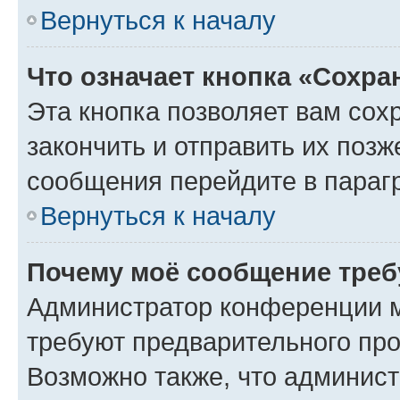
Вернуться к началу
Что означает кнопка «Сохр
Эта кнопка позволяет вам сох
закончить и отправить их позж
сообщения перейдите в параг
Вернуться к началу
Почему моё сообщение треб
Администратор конференции м
требуют предварительного про
Возможно также, что админист