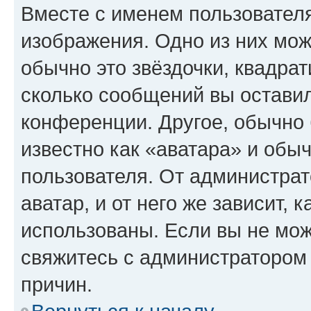
Вместе с именем пользователя
изображения. Одно из них мож
обычно это звёздочки, квадрат
сколько сообщений вы оставил
конференции. Другое, обычно 
известно как «аватара» и обы
пользователя. От администрат
аватар, и от него же зависит, 
использованы. Если вы не мож
свяжитесь с администратором
причин.