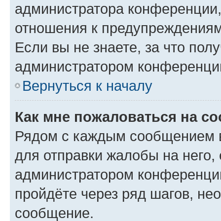
администратора конференции, 
отношения к предупреждениям
Если вы не знаете, за что по
администратором конференци
Вернуться к началу
Как мне пожаловаться на с
Рядом с каждым сообщением в
для отправки жалобы на него,
администратором конференции
пройдёте через ряд шагов, н
сообщение.