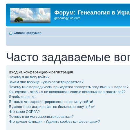
Форум: Генеалогия в Укр
genealogy-ua.com
Список форумов
Часто задаваемые во
Вход на конференцию и регистрация
Почему я не могу войти?
Зачем мне вообще нужно регистрироваться?
Почему мне периодически приходится повторять ввод имени и пароля?
Как сделать, чтобы я не появлялся в списке активных пользователей?
Я забыл пароль!
Я только что зарегистрировался, но не могу войти!
Я давно зарегистрирован, но больше не могу войти!
Что такое COPPA?
Почему я не могу зарегистрироваться?
Что делает функция «Удалить cookies конференции»?