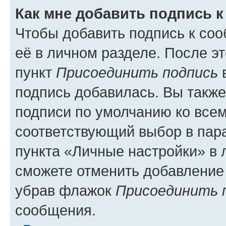
Как мне добавить подпись 
Чтобы добавить подпись к со
её в личном разделе. После э
пункт
Присоединить подпись
в
подпись добавилась. Вы такж
подписи по умолчанию ко все
соответствующий выбор в па
пункта «Личные настройки» в 
сможете отменить добавление
убрав флажок
Присоединить 
сообщения.