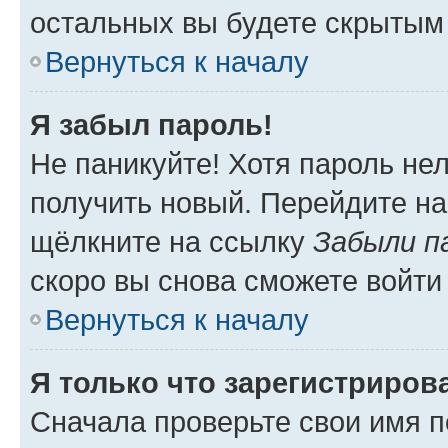
остальных вы будете скрытым
Вернуться к началу
Я забыл пароль!
Не паникуйте! Хотя пароль не
получить новый. Перейдите на
щёлкните на ссылку
Забыли п
скоро вы снова сможете войти
Вернуться к началу
Я только что зарегистрирова
Сначала проверьте свои имя п