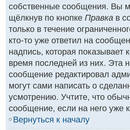
собственные сообщения. Вы м
щёлкнув по кнопке
Правка
в с
только в течение ограниченног
кто-то уже ответил на сообще
надпись, которая показывает к
время последней из них. Эта 
сообщение редактировал адми
могут сами написать о сделан
усмотрению. Учтите, что обыч
сообщение, если на него уже к
Вернуться к началу