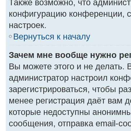
Также возможно, что админис
конфигурацию конференции, с
настроек.
Вернуться к началу
Зачем мне вообще нужно ре
Вы можете этого и не делать. В
администратор настроил конф
зарегистрироваться, чтобы ра
менее регистрация даёт вам 
которые недоступны анонимны
сообщения, отправка email-соо