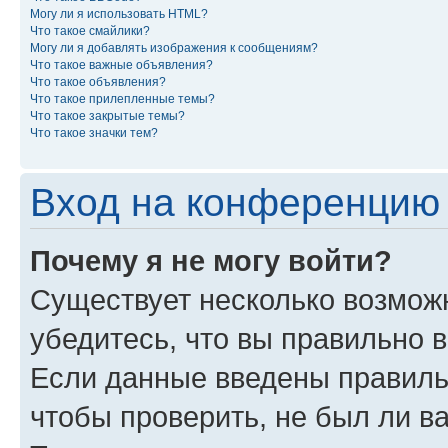
Могу ли я использовать HTML?
Что такое смайлики?
Могу ли я добавлять изображения к сообщениям?
Что такое важные объявления?
Что такое объявления?
Что такое прилепленные темы?
Что такое закрытые темы?
Что такое значки тем?
Вход на конференцию 
Почему я не могу войти?
Существует несколько возмож
убедитесь, что вы правильно 
Если данные введены правиль
чтобы проверить, не был ли в