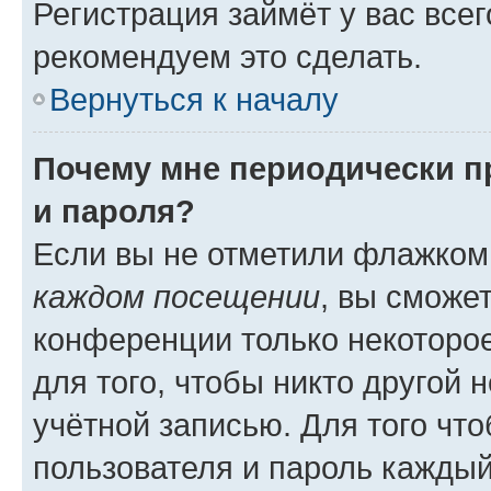
Регистрация займёт у вас всег
рекомендуем это сделать.
Вернуться к началу
Почему мне периодически п
и пароля?
Если вы не отметили флажком
каждом посещении
, вы сможе
конференции только некоторое
для того, чтобы никто другой 
учётной записью. Для того чт
пользователя и пароль каждый