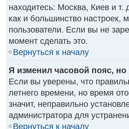
находитесь: Москва, Киев и т. 
как и большинство настроек, 
пользователи. Если вы не зар
момент сделать это.
Вернуться к началу
Я изменил часовой пояс, но
Если вы уверены, что правиль
летнего времени, но время от
значит, неправильно установл
администратора для устранен
Вернуться к началу