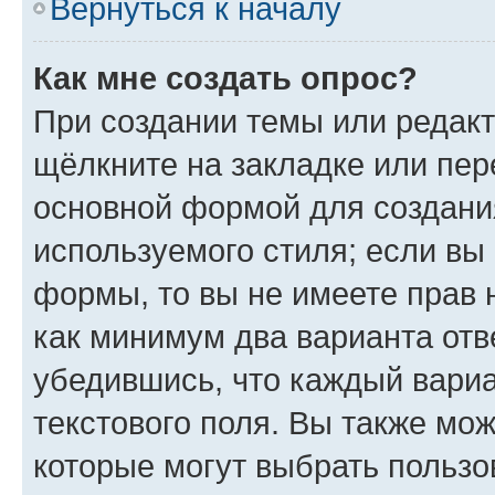
Вернуться к началу
Как мне создать опрос?
При создании темы или редак
щёлкните на закладке или пе
основной формой для создани
используемого стиля; если вы 
формы, то вы не имеете прав 
как минимум два варианта отв
убедившись, что каждый вариа
текстового поля. Вы также мож
которые могут выбрать пользо