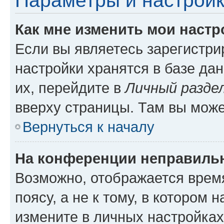
Параметры и настройк
Как мне изменить мои настр
Если вы являетесь зарегистр
настройки хранятся в базе да
их, перейдите в
Личный разде
вверху страницы. Там вы може
Вернуться к началу
На конференции неправиль
Возможно, отображается врем
поясу, а не к тому, в котором 
измените в личных настройках 