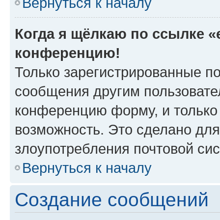
Вернуться к началу
Когда я щёлкаю по ссылке «e
конференцию!
Только зарегистрированные по
сообщения другим пользовате
конференцию форму, и только
возможность. Это сделано для
злоупотребления почтовой си
Вернуться к началу
Создание сообщений