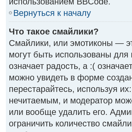
использованием BBCode.
Вернуться к началу
Что такое смайлики?
Смайлики, или эмотиконы — эт
могут быть использованы для 
означает радость, а :( означа
можно увидеть в форме созда
перестарайтесь, используя их
нечитаемым, и модератор мож
или вообще удалить его. Адм
ограничить количество смайли