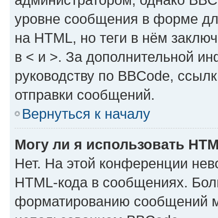
уровне сообщения в форме дл
на HTML, но теги в нём заключа
в < и >. За дополнительной и
руководству по BBCode, ссылк
отправки сообщений.
Вернуться к началу
Могу ли я использовать HT
Нет. На этой конференции нев
HTML-кода в сообщениях. Бол
форматированию сообщений м