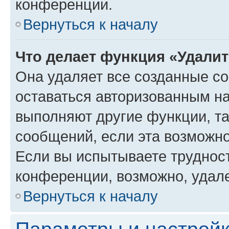
конференции.
Вернуться к началу
Что делает функция «Удали
Она удаляет все созданные co
оставаться авторизованным на
выполняют другие функции, т
сообщений, если эта возможн
Если вы испытываете трудност
конференции, возможно, удале
Вернуться к началу