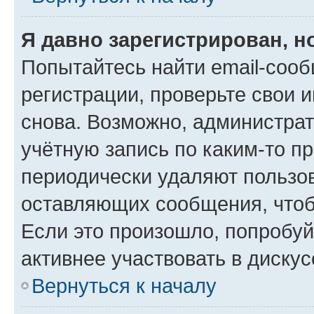
Я давно зарегистрирован, н
Попытайтесь найти email-соо
регистрации, проверьте свои и
снова. Возможно, администра
учётную запись по каким-то п
периодически удаляют пользов
оставляющих сообщения, чтоб
Если это произошло, попробуй
активнее участвовать в дискус
Вернуться к началу