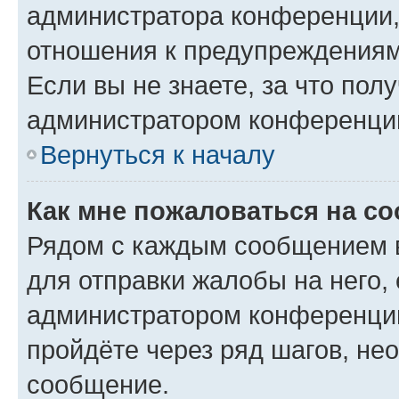
администратора конференции, 
отношения к предупреждениям
Если вы не знаете, за что по
администратором конференци
Вернуться к началу
Как мне пожаловаться на с
Рядом с каждым сообщением в
для отправки жалобы на него,
администратором конференции
пройдёте через ряд шагов, н
сообщение.