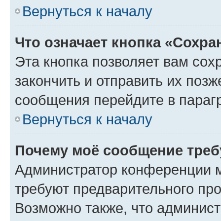
Вернуться к началу
Что означает кнопка «Сохр
Эта кнопка позволяет вам сох
закончить и отправить их позж
сообщения перейдите в параг
Вернуться к началу
Почему моё сообщение треб
Администратор конференции м
требуют предварительного про
Возможно также, что админист