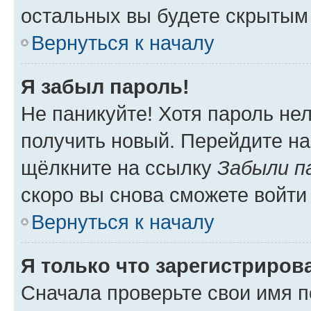
остальных вы будете скрытым
Вернуться к началу
Я забыл пароль!
Не паникуйте! Хотя пароль не
получить новый. Перейдите на
щёлкните на ссылку
Забыли п
скоро вы снова сможете войти
Вернуться к началу
Я только что зарегистрирова
Сначала проверьте свои имя п