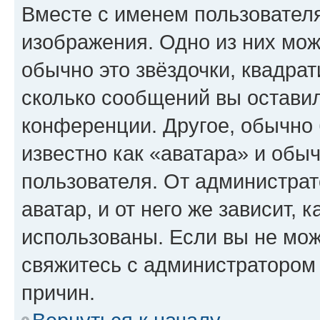
Вместе с именем пользователя
изображения. Одно из них мож
обычно это звёздочки, квадрат
сколько сообщений вы оставил
конференции. Другое, обычно 
известно как «аватара» и обы
пользователя. От администрат
аватар, и от него же зависит, 
использованы. Если вы не мож
свяжитесь с администратором
причин.