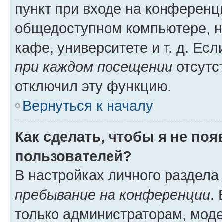
пункт при входе на конференц
общедоступном компьютере, н
кафе, университете и т. д. Есл
при каждом посещении
отсутст
отключил эту функцию.
Вернуться к началу
Как сделать, чтобы я не по
пользователей?
В настройках личного раздел
пребывание на конференции
.
только администраторам, моде