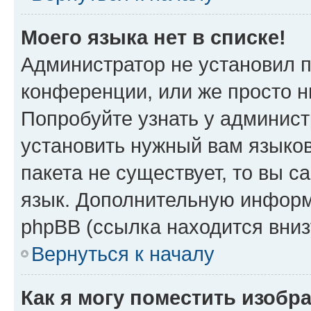
Моего языка нет в списке!
Администратор не установил 
конференции, или же просто н
Попробуйте узнать у админист
установить нужный вам языков
пакета не существует, то вы 
язык. Дополнительную информ
phpBB (ссылка находится вниз
Вернуться к началу
Как я могу поместить изобр