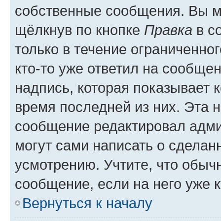
собственные сообщения. Вы м
щёлкнув по кнопке
Правка
в с
только в течение ограниченног
кто-то уже ответил на сообще
надпись, которая показывает к
время последней из них. Эта 
сообщение редактировал адми
могут сами написать о сделан
усмотрению. Учтите, что обыч
сообщение, если на него уже к
Вернуться к началу