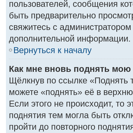
пользователей, сообщения кот
быть предварительно просмот
свяжитесь с администратором
дополнительной информации.
Вернуться к началу
Как мне вновь поднять мою
Щёлкнув по ссылке «Поднять 
можете «поднять» её в верхн
Если этого не происходит, то э
поднятия тем могла быть откл
пройти до повторного подняти