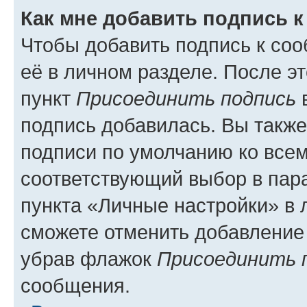
Как мне добавить подпись 
Чтобы добавить подпись к со
её в личном разделе. После э
пункт
Присоединить подпись
в
подпись добавилась. Вы такж
подписи по умолчанию ко все
соответствующий выбор в па
пункта «Личные настройки» в 
сможете отменить добавление
убрав флажок
Присоединить 
сообщения.