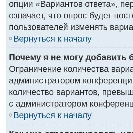
опции «Вариантов ответа», пе
означает, что опрос будет пос
пользователей изменять вариа
Вернуться к началу
Почему я не могу добавить 
Ограничение количества вариа
администратором конференции
количество вариантов, превы
с администратором конференц
Вернуться к началу