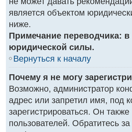
не может давать рекомендаци
является объектом юридическ
ниже.
Примечание переводчика: в 
юридической силы.
Вернуться к началу
Почему я не могу зарегистр
Возможно, администратор кон
адрес или запретил имя, под 
зарегистрироваться. Он также
пользователей. Обратитесь з