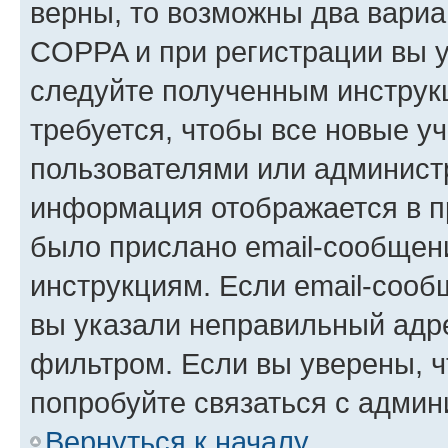
верны, то возможны два вариа
COPPA и при регистрации вы ук
следуйте полученным инструк
требуется, чтобы все новые у
пользователями или администр
информация отображается в п
было прислано email-сообщен
инструкциям. Если email-сооб
вы указали неправильный адре
фильтром. Если вы уверены, ч
попробуйте связаться с админ
Вернуться к началу