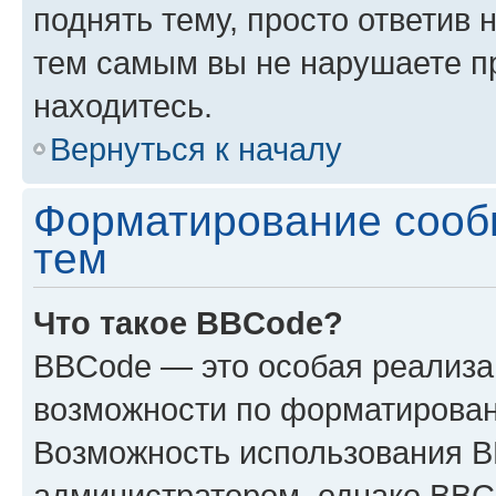
поднять тему, просто ответив 
тем самым вы не нарушаете п
находитесь.
Вернуться к началу
Форматирование сооб
тем
Что такое BBCode?
BBCode — это особая реализ
возможности по форматирован
Возможность использования 
администратором, однако BBC