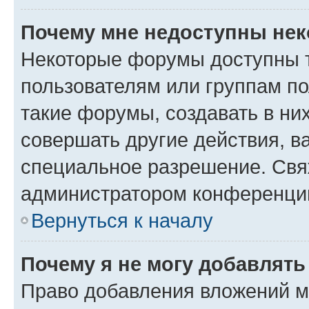
Почему мне недоступны не
Некоторые форумы доступны 
пользователям или группам п
такие форумы, создавать в ни
совершать другие действия, в
специальное разрешение. Свя
администратором конференции
Вернуться к началу
Почему я не могу добавлят
Право добавления вложений м