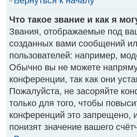
Вернуться к началу
Что такое звание и как я мо
Звания, отображаемые под ва
созданных вами сообщений и
пользователей: например, мод
Обычно вы не можете напряму
конференции, так как они уст
Пожалуйста, не засоряйте к
только для того, чтобы повыс
конференций это запрещено, 
понизят значение вашего счёт