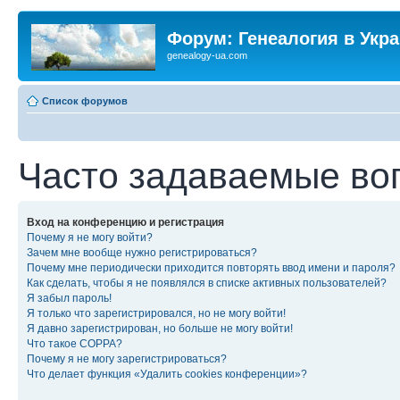
Форум: Генеалогия в Укр
genealogy-ua.com
Список форумов
Часто задаваемые во
Вход на конференцию и регистрация
Почему я не могу войти?
Зачем мне вообще нужно регистрироваться?
Почему мне периодически приходится повторять ввод имени и пароля?
Как сделать, чтобы я не появлялся в списке активных пользователей?
Я забыл пароль!
Я только что зарегистрировался, но не могу войти!
Я давно зарегистрирован, но больше не могу войти!
Что такое COPPA?
Почему я не могу зарегистрироваться?
Что делает функция «Удалить cookies конференции»?