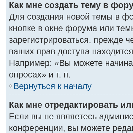
Как мне создать тему в фор
Для создания новой темы в ф
кнопке в окне форума или тем
зарегистрироваться, прежде ч
ваших прав доступа находится
Например: «Вы можете начина
опросах» и т. п.
Вернуться к началу
Как мне отредактировать и
Если вы не являетесь админи
конференции, вы можете редак