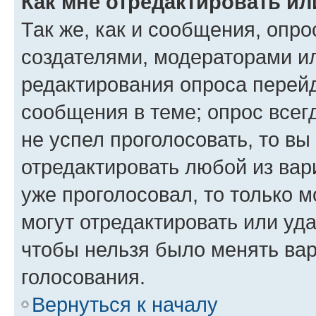
Как мне отредактировать ил
Так же, как и сообщения, опро
создателями, модераторами и
редактирования опроса перейд
сообщения в теме; опрос всег
не успел проголосовать, то вы
отредактировать любой из вари
уже проголосовал, то только 
могут отредактировать или уда
чтобы нельзя было менять вар
голосования.
Вернуться к началу