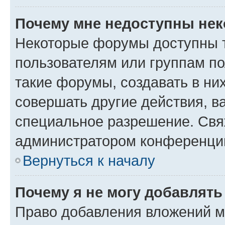
Почему мне недоступны не
Некоторые форумы доступны 
пользователям или группам п
такие форумы, создавать в ни
совершать другие действия, в
специальное разрешение. Свя
администратором конференции
Вернуться к началу
Почему я не могу добавлят
Право добавления вложений м