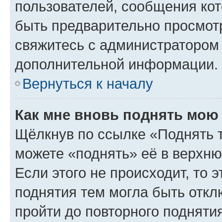
пользователей, сообщения кот
быть предварительно просмот
свяжитесь с администратором
дополнительной информации.
Вернуться к началу
Как мне вновь поднять мою
Щёлкнув по ссылке «Поднять 
можете «поднять» её в верхн
Если этого не происходит, то э
поднятия тем могла быть откл
пройти до повторного подняти