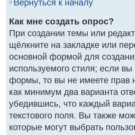
Вернуться к началу
Как мне создать опрос?
При создании темы или редак
щёлкните на закладке или пе
основной формой для создани
используемого стиля; если вы 
формы, то вы не имеете прав 
как минимум два варианта отв
убедившись, что каждый вариа
текстового поля. Вы также мож
которые могут выбрать пользо