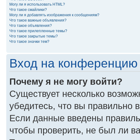
Могу ли я использовать HTML?
Что такое смайлики?
Могу ли я добавлять изображения к сообщениям?
Что такое важные объявления?
Что такое объявления?
Что такое прилепленные темы?
Что такое закрытые темы?
Что такое значки тем?
Вход на конференцию 
Почему я не могу войти?
Существует несколько возмож
убедитесь, что вы правильно 
Если данные введены правиль
чтобы проверить, не был ли в