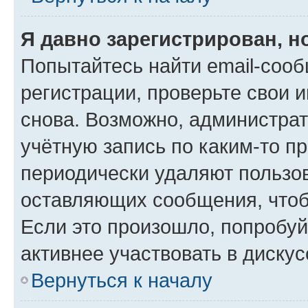
Я давно зарегистрирован, н
Попытайтесь найти email-соо
регистрации, проверьте свои и
снова. Возможно, администра
учётную запись по каким-то п
периодически удаляют пользов
оставляющих сообщения, чтоб
Если это произошло, попробуй
активнее участвовать в дискус
Вернуться к началу