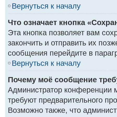
Вернуться к началу
Что означает кнопка «Сохр
Эта кнопка позволяет вам сох
закончить и отправить их позж
сообщения перейдите в параг
Вернуться к началу
Почему моё сообщение треб
Администратор конференции м
требуют предварительного про
Возможно также, что админист