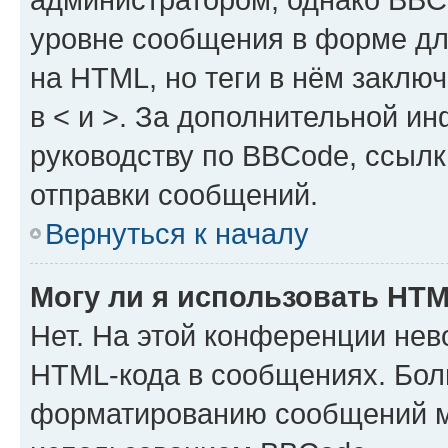
уровне сообщения в форме дл
на HTML, но теги в нём заключа
в < и >. За дополнительной и
руководству по BBCode, ссылк
отправки сообщений.
Вернуться к началу
Могу ли я использовать HT
Нет. На этой конференции нев
HTML-кода в сообщениях. Бол
форматированию сообщений м