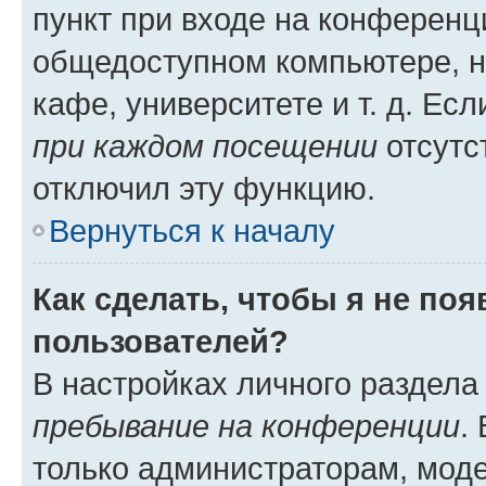
пункт при входе на конференц
общедоступном компьютере, н
кафе, университете и т. д. Есл
при каждом посещении
отсутст
отключил эту функцию.
Вернуться к началу
Как сделать, чтобы я не по
пользователей?
В настройках личного раздел
пребывание на конференции
.
только администраторам, моде