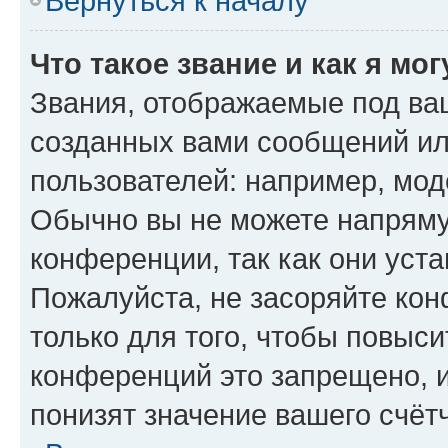
Вернуться к началу
Что такое звание и как я мо
Звания, отображаемые под ва
созданных вами сообщений и
пользователей: например, мод
Обычно вы не можете напряму
конференции, так как они уст
Пожалуйста, не засоряйте к
только для того, чтобы повыс
конференций это запрещено, 
понизят значение вашего счёт