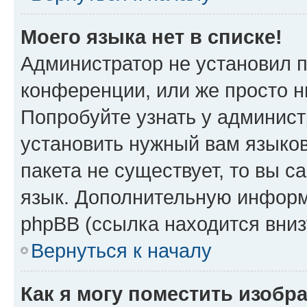
Моего языка нет в списке!
Администратор не установил 
конференции, или же просто н
Попробуйте узнать у админист
установить нужный вам языков
пакета не существует, то вы 
язык. Дополнительную информ
phpBB (ссылка находится вниз
Вернуться к началу
Как я могу поместить изобр