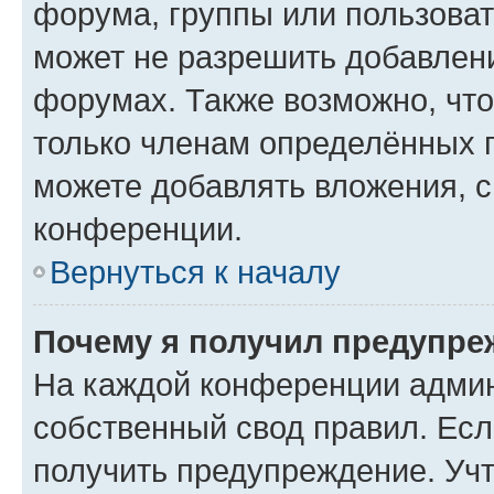
форума, группы или пользова
может не разрешить добавлен
форумах. Также возможно, чт
только членам определённых г
можете добавлять вложения, 
конференции.
Вернуться к началу
Почему я получил предупре
На каждой конференции админ
собственный свод правил. Ес
получить предупреждение. Учт