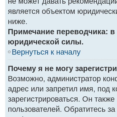
не может давать рекомендаци
является объектом юридическ
ниже.
Примечание переводчика: в 
юридической силы.
Вернуться к началу
Почему я не могу зарегистр
Возможно, администратор кон
адрес или запретил имя, под 
зарегистрироваться. Он также
пользователей. Обратитесь з