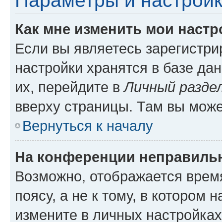
Параметры и настройк
Как мне изменить мои настр
Если вы являетесь зарегистр
настройки хранятся в базе да
их, перейдите в
Личный разде
вверху страницы. Там вы може
Вернуться к началу
На конференции неправиль
Возможно, отображается врем
поясу, а не к тому, в котором 
измените в личных настройках 