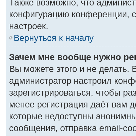
Также возможно, что админис
конфигурацию конференции, с
настроек.
Вернуться к началу
Зачем мне вообще нужно ре
Вы можете этого и не делать. В
администратор настроил конф
зарегистрироваться, чтобы ра
менее регистрация даёт вам 
которые недоступны анонимны
сообщения, отправка email-соо