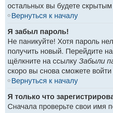
остальных вы будете скрытым
Вернуться к началу
Я забыл пароль!
Не паникуйте! Хотя пароль не
получить новый. Перейдите на
щёлкните на ссылку
Забыли п
скоро вы снова сможете войти
Вернуться к началу
Я только что зарегистрирова
Сначала проверьте свои имя п