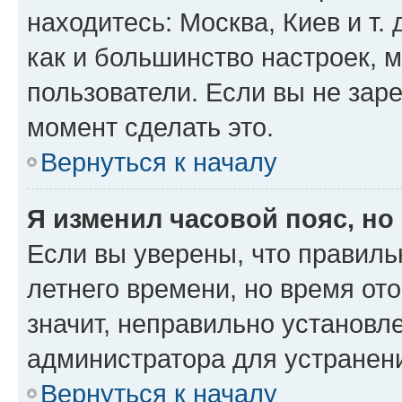
находитесь: Москва, Киев и т. 
как и большинство настроек, 
пользователи. Если вы не зар
момент сделать это.
Вернуться к началу
Я изменил часовой пояс, но
Если вы уверены, что правиль
летнего времени, но время от
значит, неправильно установл
администратора для устранен
Вернуться к началу