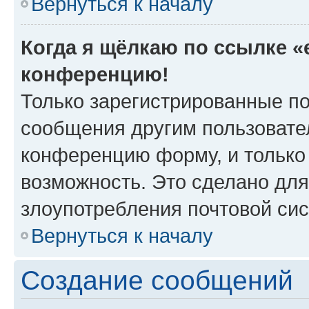
Вернуться к началу
Когда я щёлкаю по ссылке «e
конференцию!
Только зарегистрированные по
сообщения другим пользовате
конференцию форму, и только
возможность. Это сделано для
злоупотребления почтовой си
Вернуться к началу
Создание сообщений