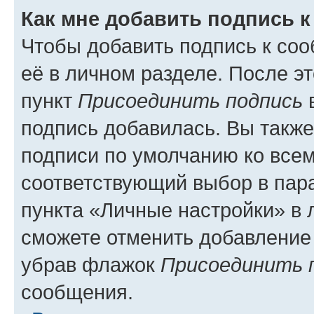
Как мне добавить подпись 
Чтобы добавить подпись к со
её в личном разделе. После э
пункт
Присоединить подпись
в
подпись добавилась. Вы такж
подписи по умолчанию ко все
соответствующий выбор в па
пункта «Личные настройки» в 
сможете отменить добавление
убрав флажок
Присоединить 
сообщения.