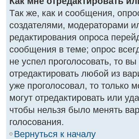
Как мне отредактировать ил
Так же, как и сообщения, опро
создателями, модераторами и
редактирования опроса перейд
сообщения в теме; опрос всег
не успел проголосовать, то вы
отредактировать любой из вари
уже проголосовал, то только 
могут отредактировать или уда
чтобы нельзя было менять вар
голосования.
Вернуться к началу