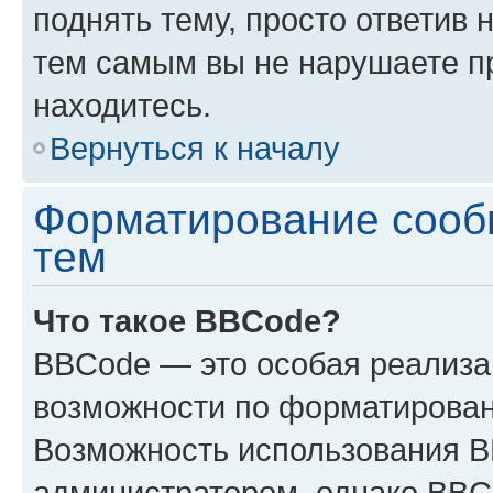
поднять тему, просто ответив 
тем самым вы не нарушаете п
находитесь.
Вернуться к началу
Форматирование сооб
тем
Что такое BBCode?
BBCode — это особая реализ
возможности по форматирован
Возможность использования 
администратором, однако BBC