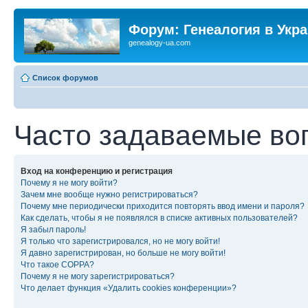
Форум: Генеалогия в Укр
genealogy-ua.com
Список форумов
Часто задаваемые во
Вход на конференцию и регистрация
Почему я не могу войти?
Зачем мне вообще нужно регистрироваться?
Почему мне периодически приходится повторять ввод имени и пароля?
Как сделать, чтобы я не появлялся в списке активных пользователей?
Я забыл пароль!
Я только что зарегистрировался, но не могу войти!
Я давно зарегистрирован, но больше не могу войти!
Что такое COPPA?
Почему я не могу зарегистрироваться?
Что делает функция «Удалить cookies конференции»?