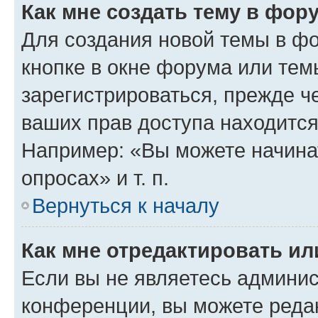
Как мне создать тему в фор
Для создания новой темы в ф
кнопке в окне форума или тем
зарегистрироваться, прежде ч
ваших прав доступа находится
Например: «Вы можете начина
опросах» и т. п.
Вернуться к началу
Как мне отредактировать и
Если вы не являетесь админи
конференции, вы можете редак