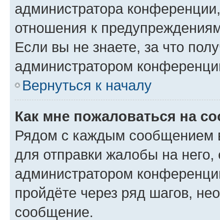
администратора конференции, 
отношения к предупреждениям
Если вы не знаете, за что по
администратором конференци
Вернуться к началу
Как мне пожаловаться на с
Рядом с каждым сообщением в
для отправки жалобы на него,
администратором конференции
пройдёте через ряд шагов, н
сообщение.