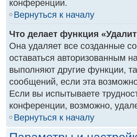
конференции.
Вернуться к началу
Что делает функция «Удали
Она удаляет все созданные co
оставаться авторизованным на
выполняют другие функции, т
сообщений, если эта возможн
Если вы испытываете трудност
конференции, возможно, удале
Вернуться к началу