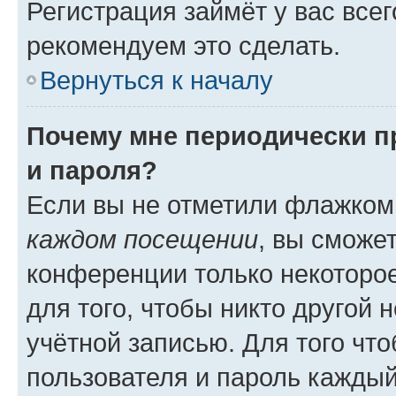
Регистрация займёт у вас всег
рекомендуем это сделать.
Вернуться к началу
Почему мне периодически п
и пароля?
Если вы не отметили флажком
каждом посещении
, вы сможе
конференции только некоторое
для того, чтобы никто другой 
учётной записью. Для того чт
пользователя и пароль каждый