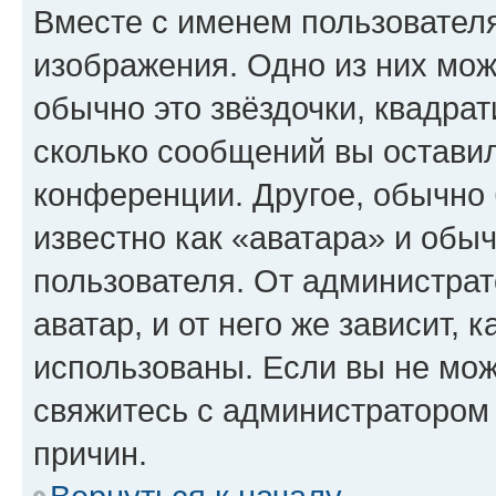
Вместе с именем пользователя
изображения. Одно из них мож
обычно это звёздочки, квадрат
сколько сообщений вы оставил
конференции. Другое, обычно 
известно как «аватара» и обы
пользователя. От администрат
аватар, и от него же зависит, 
использованы. Если вы не мож
свяжитесь с администратором
причин.