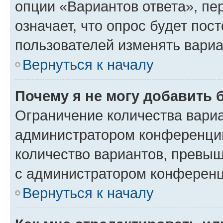
опции «Вариантов ответа», пе
означает, что опрос будет пос
пользователей изменять вариа
Вернуться к началу
Почему я не могу добавить 
Ограничение количества вариа
администратором конференции
количество вариантов, превы
с администратором конференц
Вернуться к началу