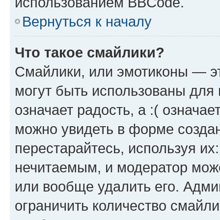
использованием BBCode.
Вернуться к началу
Что такое смайлики?
Смайлики, или эмотиконы — эт
могут быть использованы для 
означает радость, а :( означа
можно увидеть в форме созда
перестарайтесь, используя их
нечитаемым, и модератор мож
или вообще удалить его. Адм
ограничить количество смайли