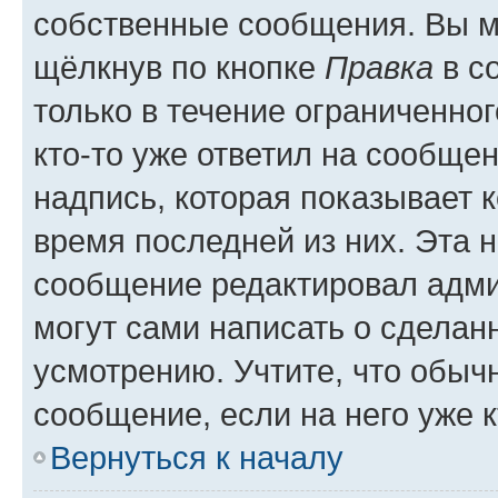
собственные сообщения. Вы м
щёлкнув по кнопке
Правка
в с
только в течение ограниченног
кто-то уже ответил на сообще
надпись, которая показывает к
время последней из них. Эта 
сообщение редактировал адми
могут сами написать о сделан
усмотрению. Учтите, что обыч
сообщение, если на него уже к
Вернуться к началу