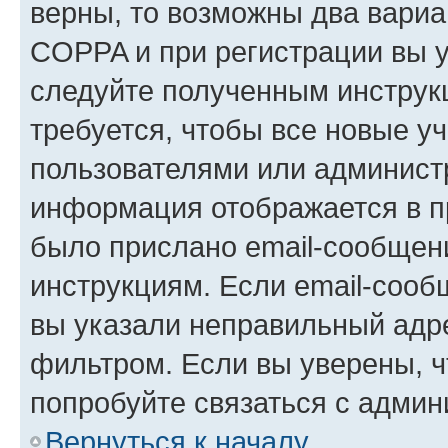
верны, то возможны два вариа
COPPA и при регистрации вы ук
следуйте полученным инструк
требуется, чтобы все новые у
пользователями или администр
информация отображается в п
было прислано email-сообщен
инструкциям. Если email-сооб
вы указали неправильный адре
фильтром. Если вы уверены, ч
попробуйте связаться с админ
Вернуться к началу