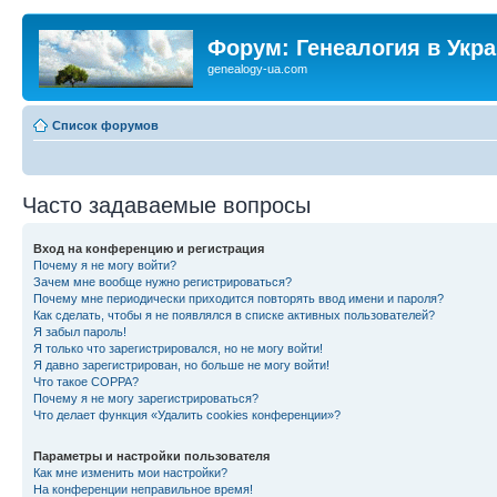
Форум: Генеалогия в Укр
genealogy-ua.com
Список форумов
Часто задаваемые вопросы
Вход на конференцию и регистрация
Почему я не могу войти?
Зачем мне вообще нужно регистрироваться?
Почему мне периодически приходится повторять ввод имени и пароля?
Как сделать, чтобы я не появлялся в списке активных пользователей?
Я забыл пароль!
Я только что зарегистрировался, но не могу войти!
Я давно зарегистрирован, но больше не могу войти!
Что такое COPPA?
Почему я не могу зарегистрироваться?
Что делает функция «Удалить cookies конференции»?
Параметры и настройки пользователя
Как мне изменить мои настройки?
На конференции неправильное время!