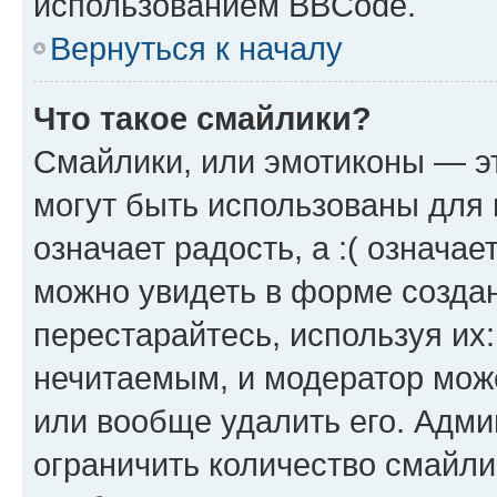
использованием BBCode.
Вернуться к началу
Что такое смайлики?
Смайлики, или эмотиконы — эт
могут быть использованы для 
означает радость, а :( означа
можно увидеть в форме созда
перестарайтесь, используя их
нечитаемым, и модератор мож
или вообще удалить его. Адм
ограничить количество смайли