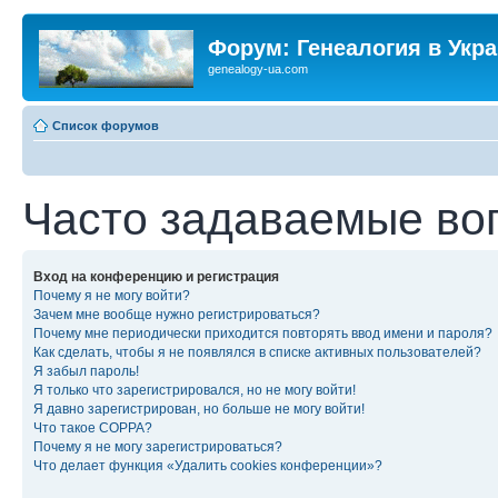
Форум: Генеалогия в Укр
genealogy-ua.com
Список форумов
Часто задаваемые во
Вход на конференцию и регистрация
Почему я не могу войти?
Зачем мне вообще нужно регистрироваться?
Почему мне периодически приходится повторять ввод имени и пароля?
Как сделать, чтобы я не появлялся в списке активных пользователей?
Я забыл пароль!
Я только что зарегистрировался, но не могу войти!
Я давно зарегистрирован, но больше не могу войти!
Что такое COPPA?
Почему я не могу зарегистрироваться?
Что делает функция «Удалить cookies конференции»?