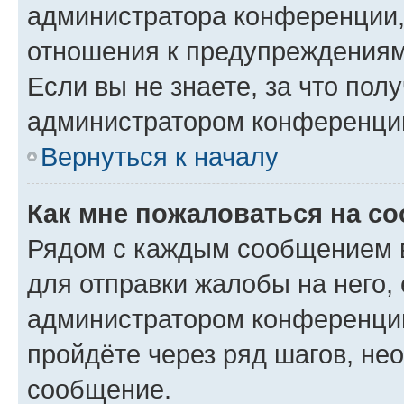
администратора конференции, 
отношения к предупреждениям
Если вы не знаете, за что по
администратором конференци
Вернуться к началу
Как мне пожаловаться на с
Рядом с каждым сообщением в
для отправки жалобы на него,
администратором конференции
пройдёте через ряд шагов, н
сообщение.