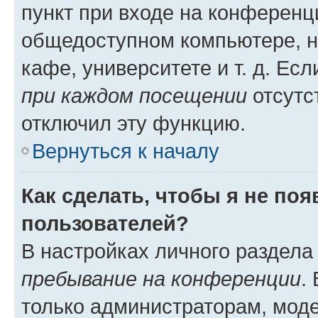
пункт при входе на конференц
общедоступном компьютере, н
кафе, университете и т. д. Есл
при каждом посещении
отсутст
отключил эту функцию.
Вернуться к началу
Как сделать, чтобы я не по
пользователей?
В настройках личного раздел
пребывание на конференции
.
только администраторам, моде