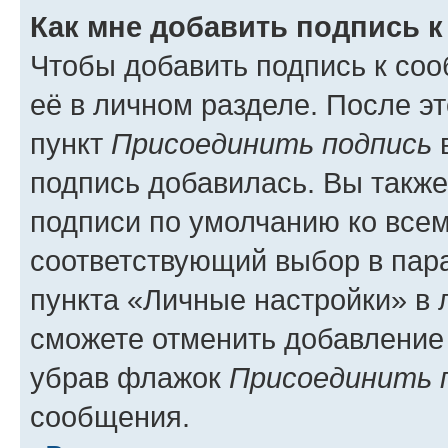
Как мне добавить подпись 
Чтобы добавить подпись к со
её в личном разделе. После э
пункт
Присоединить подпись
в
подпись добавилась. Вы такж
подписи по умолчанию ко все
соответствующий выбор в па
пункта «Личные настройки» в 
сможете отменить добавление
убрав флажок
Присоединить 
сообщения.