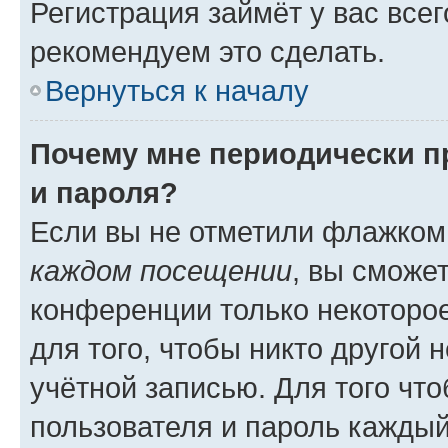
Регистрация займёт у вас всег
рекомендуем это сделать.
Вернуться к началу
Почему мне периодически п
и пароля?
Если вы не отметили флажком
каждом посещении
, вы сможе
конференции только некоторое
для того, чтобы никто другой 
учётной записью. Для того чт
пользователя и пароль каждый