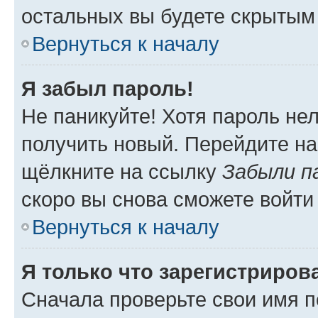
остальных вы будете скрытым
Вернуться к началу
Я забыл пароль!
Не паникуйте! Хотя пароль не
получить новый. Перейдите на
щёлкните на ссылку
Забыли п
скоро вы снова сможете войти
Вернуться к началу
Я только что зарегистрирова
Сначала проверьте свои имя п