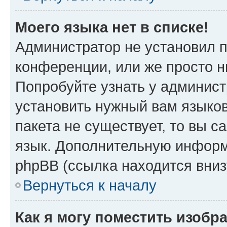
Моего языка нет в списке!
Администратор не установил 
конференции, или же просто н
Попробуйте узнать у админист
установить нужный вам языков
пакета не существует, то вы 
язык. Дополнительную информ
phpBB (ссылка находится вниз
Вернуться к началу
Как я могу поместить изобр