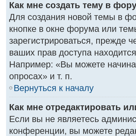
Как мне создать тему в фор
Для создания новой темы в ф
кнопке в окне форума или тем
зарегистрироваться, прежде ч
ваших прав доступа находится
Например: «Вы можете начина
опросах» и т. п.
Вернуться к началу
Как мне отредактировать и
Если вы не являетесь админи
конференции, вы можете редак