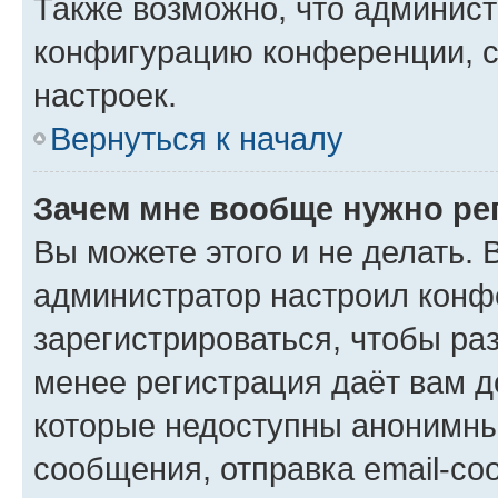
Также возможно, что админис
конфигурацию конференции, с
настроек.
Вернуться к началу
Зачем мне вообще нужно ре
Вы можете этого и не делать. В
администратор настроил конф
зарегистрироваться, чтобы ра
менее регистрация даёт вам 
которые недоступны анонимны
сообщения, отправка email-соо