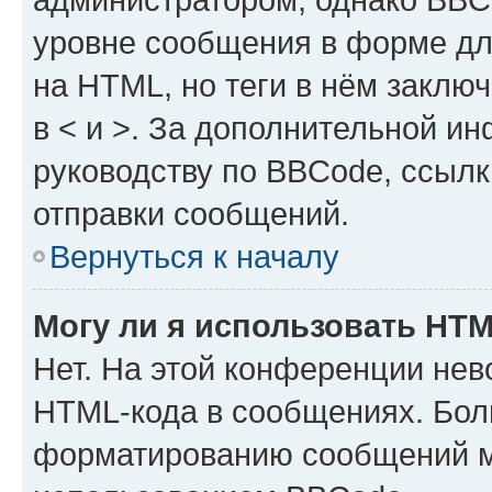
уровне сообщения в форме дл
на HTML, но теги в нём заключа
в < и >. За дополнительной и
руководству по BBCode, ссылк
отправки сообщений.
Вернуться к началу
Могу ли я использовать HT
Нет. На этой конференции нев
HTML-кода в сообщениях. Бол
форматированию сообщений м