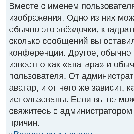
Вместе с именем пользователя
изображения. Одно из них мож
обычно это звёздочки, квадрат
сколько сообщений вы оставил
конференции. Другое, обычно 
известно как «аватара» и обы
пользователя. От администрат
аватар, и от него же зависит, 
использованы. Если вы не мож
свяжитесь с администратором
причин.