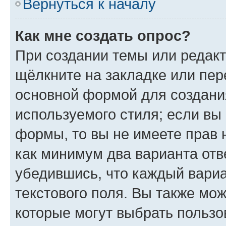
Вернуться к началу
Как мне создать опрос?
При создании темы или редак
щёлкните на закладке или пе
основной формой для создани
используемого стиля; если вы 
формы, то вы не имеете прав 
как минимум два варианта отв
убедившись, что каждый вариа
текстового поля. Вы также мож
которые могут выбрать пользо