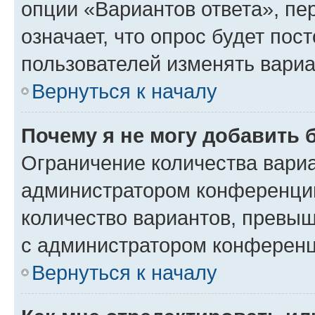
опции «Вариантов ответа», пе
означает, что опрос будет пос
пользователей изменять вариа
Вернуться к началу
Почему я не могу добавить 
Ограничение количества вариа
администратором конференции
количество вариантов, превы
с администратором конференц
Вернуться к началу