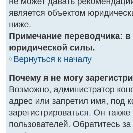
не может давать рекомендаци
является объектом юридическ
ниже.
Примечание переводчика: в 
юридической силы.
Вернуться к началу
Почему я не могу зарегистр
Возможно, администратор кон
адрес или запретил имя, под 
зарегистрироваться. Он также
пользователей. Обратитесь з