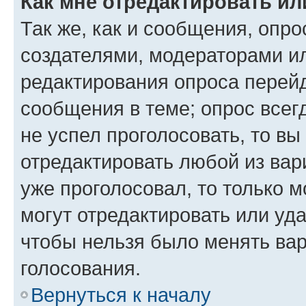
Как мне отредактировать ил
Так же, как и сообщения, опро
создателями, модераторами и
редактирования опроса перейд
сообщения в теме; опрос всег
не успел проголосовать, то вы
отредактировать любой из вари
уже проголосовал, то только 
могут отредактировать или уда
чтобы нельзя было менять вар
голосования.
Вернуться к началу