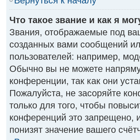
Вернуться к началу
Что такое звание и как я мо
Звания, отображаемые под ва
созданных вами сообщений и
пользователей: например, мод
Обычно вы не можете напряму
конференции, так как они уст
Пожалуйста, не засоряйте к
только для того, чтобы повыс
конференций это запрещено, 
понизят значение вашего счёт