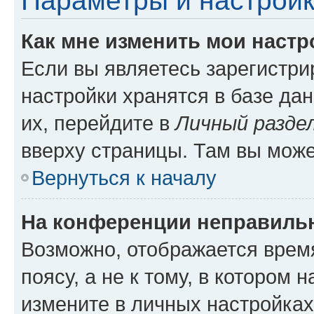
Параметры и настройк
Как мне изменить мои настр
Если вы являетесь зарегистр
настройки хранятся в базе да
их, перейдите в
Личный разде
вверху страницы. Там вы може
Вернуться к началу
На конференции неправиль
Возможно, отображается врем
поясу, а не к тому, в котором 
измените в личных настройках 