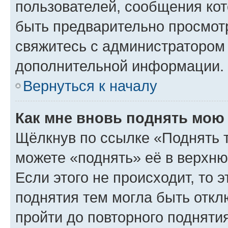
пользователей, сообщения кот
быть предварительно просмот
свяжитесь с администратором
дополнительной информации.
Вернуться к началу
Как мне вновь поднять мою
Щёлкнув по ссылке «Поднять 
можете «поднять» её в верхн
Если этого не происходит, то э
поднятия тем могла быть откл
пройти до повторного подняти