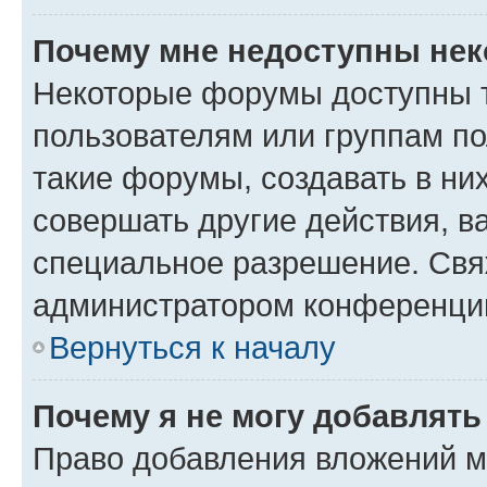
Почему мне недоступны не
Некоторые форумы доступны 
пользователям или группам п
такие форумы, создавать в ни
совершать другие действия, в
специальное разрешение. Свя
администратором конференции
Вернуться к началу
Почему я не могу добавлят
Право добавления вложений м