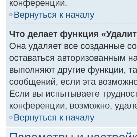
конференции.
Вернуться к началу
Что делает функция «Удали
Она удаляет все созданные co
оставаться авторизованным на
выполняют другие функции, т
сообщений, если эта возможн
Если вы испытываете трудност
конференции, возможно, удале
Вернуться к началу