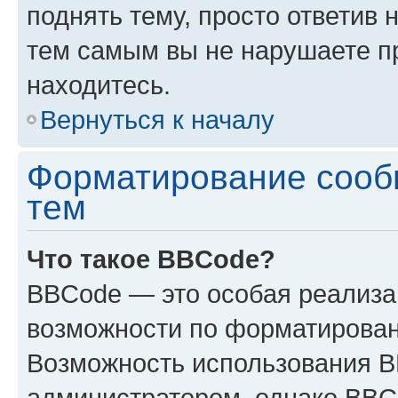
поднять тему, просто ответив 
тем самым вы не нарушаете п
находитесь.
Вернуться к началу
Форматирование сооб
тем
Что такое BBCode?
BBCode — это особая реализ
возможности по форматирован
Возможность использования 
администратором, однако BBC