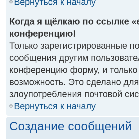
Вернуться к началу
Когда я щёлкаю по ссылке «e
конференцию!
Только зарегистрированные по
сообщения другим пользовате
конференцию форму, и только
возможность. Это сделано для
злоупотребления почтовой си
Вернуться к началу
Создание сообщений