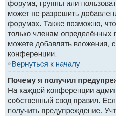
форума, группы или пользова
может не разрешить добавлен
форумах. Также возможно, чт
только членам определённых г
можете добавлять вложения, 
конференции.
Вернуться к началу
Почему я получил предупре
На каждой конференции админ
собственный свод правил. Ес
получить предупреждение. Учт