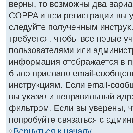
верны, то возможны два вариа
COPPA и при регистрации вы ук
следуйте полученным инструк
требуется, чтобы все новые у
пользователями или администр
информация отображается в п
было прислано email-сообщен
инструкциям. Если email-сооб
вы указали неправильный адре
фильтром. Если вы уверены, ч
попробуйте связаться с админ
Вернуться к началу