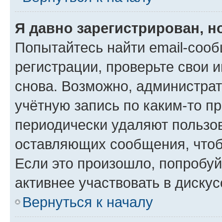
Я давно зарегистрирован, н
Попытайтесь найти email-соо
регистрации, проверьте свои и
снова. Возможно, администра
учётную запись по каким-то п
периодически удаляют пользов
оставляющих сообщения, чтоб
Если это произошло, попробуй
активнее участвовать в дискус
Вернуться к началу