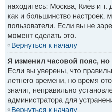
находитесь: Москва, Киев и т. 
как и большинство настроек, 
пользователи. Если вы не зар
момент сделать это.
Вернуться к началу
Я изменил часовой пояс, но
Если вы уверены, что правиль
летнего времени, но время от
значит, неправильно установл
администратора для устранен
Вернуться к началу