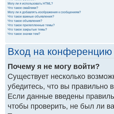
Могу ли я использовать HTML?
Что такое смайлики?
Могу ли я добавлять изображения к сообщениям?
Что такое важные объявления?
Что такое объявления?
Что такое прилепленные темы?
Что такое закрытые темы?
Что такое значки тем?
Вход на конференцию 
Почему я не могу войти?
Существует несколько возмож
убедитесь, что вы правильно 
Если данные введены правиль
чтобы проверить, не был ли в