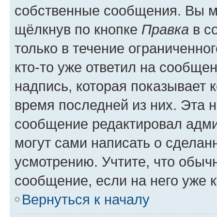
собственные сообщения. Вы м
щёлкнув по кнопке
Правка
в с
только в течение ограниченног
кто-то уже ответил на сообще
надпись, которая показывает к
время последней из них. Эта 
сообщение редактировал адми
могут сами написать о сделан
усмотрению. Учтите, что обыч
сообщение, если на него уже к
Вернуться к началу