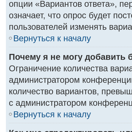
опции «Вариантов ответа», пе
означает, что опрос будет пос
пользователей изменять вариа
Вернуться к началу
Почему я не могу добавить 
Ограничение количества вариа
администратором конференции
количество вариантов, превы
с администратором конференц
Вернуться к началу