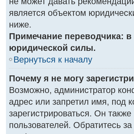
не может давать рекомендаци
является объектом юридическ
ниже.
Примечание переводчика: в 
юридической силы.
Вернуться к началу
Почему я не могу зарегистр
Возможно, администратор кон
адрес или запретил имя, под 
зарегистрироваться. Он также
пользователей. Обратитесь з