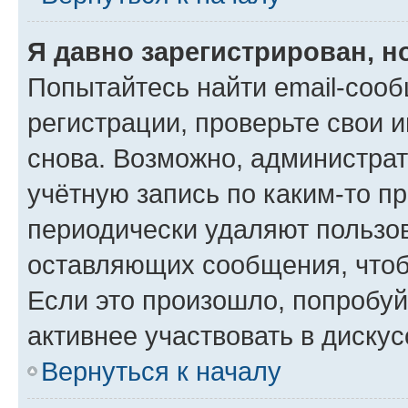
Я давно зарегистрирован, н
Попытайтесь найти email-соо
регистрации, проверьте свои и
снова. Возможно, администра
учётную запись по каким-то п
периодически удаляют пользов
оставляющих сообщения, чтоб
Если это произошло, попробуй
активнее участвовать в дискус
Вернуться к началу