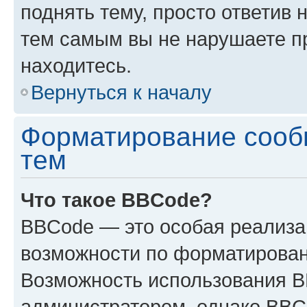
поднять тему, просто ответив 
тем самым вы не нарушаете п
находитесь.
Вернуться к началу
Форматирование сооб
тем
Что такое BBCode?
BBCode — это особая реализ
возможности по форматирован
Возможность использования 
администратором, однако BBC