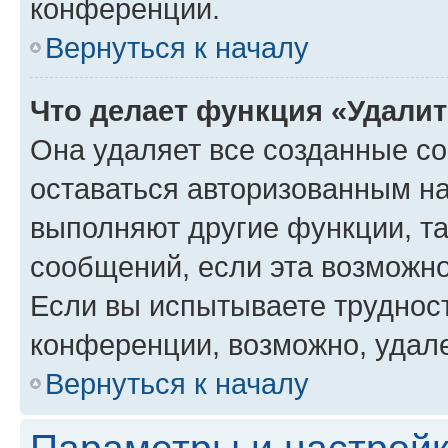
конференции.
Вернуться к началу
Что делает функция «Удали
Она удаляет все созданные co
оставаться авторизованным на
выполняют другие функции, т
сообщений, если эта возможн
Если вы испытываете трудност
конференции, возможно, удале
Вернуться к началу