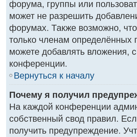
форума, группы или пользова
может не разрешить добавлен
форумах. Также возможно, чт
только членам определённых г
можете добавлять вложения, 
конференции.
Вернуться к началу
Почему я получил предупре
На каждой конференции админ
собственный свод правил. Ес
получить предупреждение. Учт