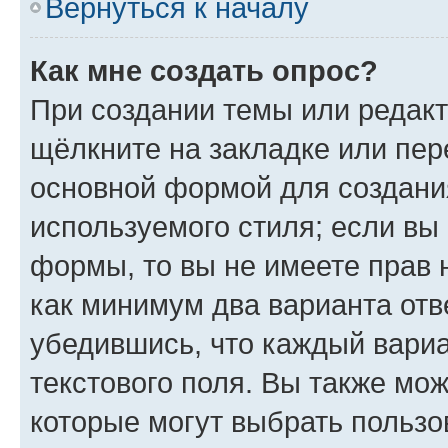
Вернуться к началу
Как мне создать опрос?
При создании темы или редак
щёлкните на закладке или пе
основной формой для создани
используемого стиля; если вы 
формы, то вы не имеете прав 
как минимум два варианта отв
убедившись, что каждый вариа
текстового поля. Вы также мож
которые могут выбрать пользо