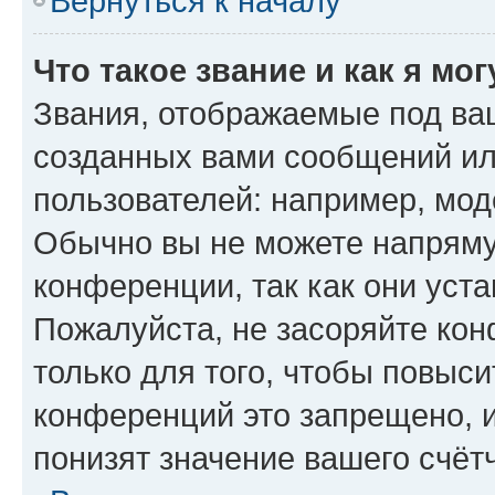
Вернуться к началу
Что такое звание и как я мо
Звания, отображаемые под ва
созданных вами сообщений и
пользователей: например, мод
Обычно вы не можете напряму
конференции, так как они уст
Пожалуйста, не засоряйте к
только для того, чтобы повыс
конференций это запрещено, 
понизят значение вашего счёт