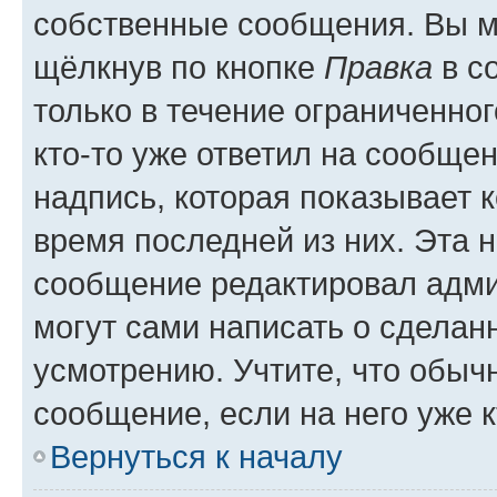
собственные сообщения. Вы м
щёлкнув по кнопке
Правка
в с
только в течение ограниченног
кто-то уже ответил на сообще
надпись, которая показывает к
время последней из них. Эта 
сообщение редактировал адми
могут сами написать о сделан
усмотрению. Учтите, что обыч
сообщение, если на него уже к
Вернуться к началу