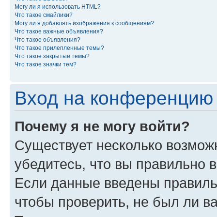
Могу ли я использовать HTML?
Что такое смайлики?
Могу ли я добавлять изображения к сообщениям?
Что такое важные объявления?
Что такое объявления?
Что такое прилепленные темы?
Что такое закрытые темы?
Что такое значки тем?
Вход на конференцию 
Почему я не могу войти?
Существует несколько возмож
убедитесь, что вы правильно 
Если данные введены правиль
чтобы проверить, не был ли в