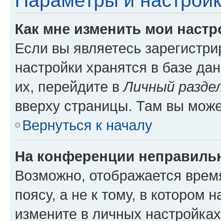
Параметры и настройк
Как мне изменить мои настр
Если вы являетесь зарегистр
настройки хранятся в базе да
их, перейдите в
Личный разде
вверху страницы. Там вы може
Вернуться к началу
На конференции неправиль
Возможно, отображается врем
поясу, а не к тому, в котором 
измените в личных настройках 