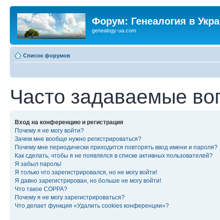
Форум: Генеалогия в Укр
genealogy-ua.com
Список форумов
Часто задаваемые во
Вход на конференцию и регистрация
Почему я не могу войти?
Зачем мне вообще нужно регистрироваться?
Почему мне периодически приходится повторять ввод имени и пароля?
Как сделать, чтобы я не появлялся в списке активных пользователей?
Я забыл пароль!
Я только что зарегистрировался, но не могу войти!
Я давно зарегистрирован, но больше не могу войти!
Что такое COPPA?
Почему я не могу зарегистрироваться?
Что делает функция «Удалить cookies конференции»?