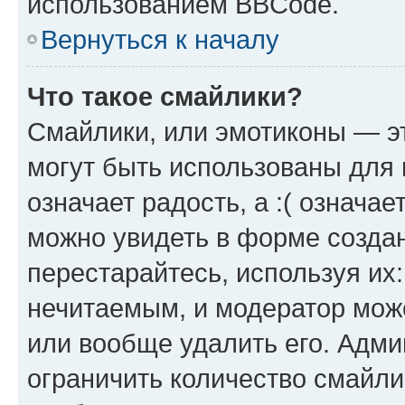
использованием BBCode.
Вернуться к началу
Что такое смайлики?
Смайлики, или эмотиконы — эт
могут быть использованы для 
означает радость, а :( означа
можно увидеть в форме созда
перестарайтесь, используя их
нечитаемым, и модератор мож
или вообще удалить его. Адм
ограничить количество смайли