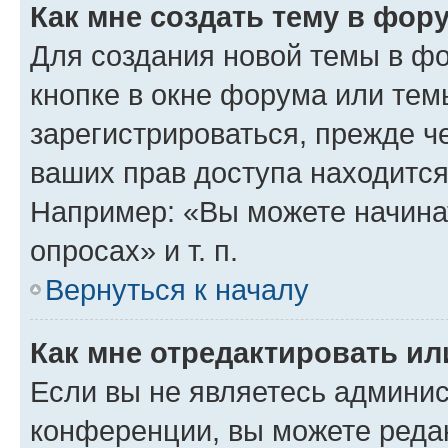
Как мне создать тему в фор
Для создания новой темы в ф
кнопке в окне форума или тем
зарегистрироваться, прежде ч
ваших прав доступа находится
Например: «Вы можете начина
опросах» и т. п.
Вернуться к началу
Как мне отредактировать и
Если вы не являетесь админи
конференции, вы можете редак