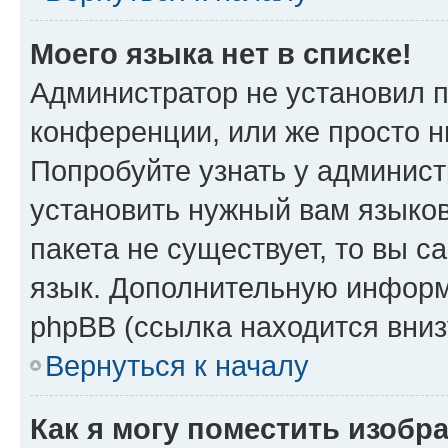
Моего языка нет в списке!
Администратор не установил 
конференции, или же просто н
Попробуйте узнать у админист
установить нужный вам языков
пакета не существует, то вы 
язык. Дополнительную информ
phpBB (ссылка находится вниз
Вернуться к началу
Как я могу поместить изобр