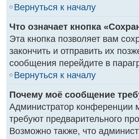
Вернуться к началу
Что означает кнопка «Сохр
Эта кнопка позволяет вам сох
закончить и отправить их позж
сообщения перейдите в параг
Вернуться к началу
Почему моё сообщение треб
Администратор конференции м
требуют предварительного про
Возможно также, что админист