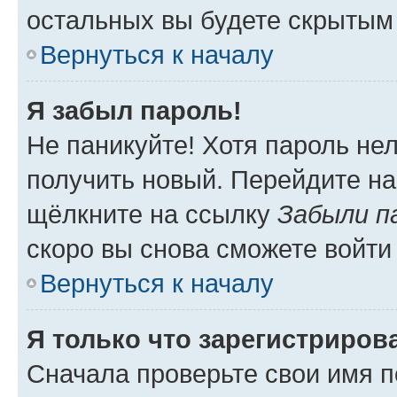
остальных вы будете скрытым
Вернуться к началу
Я забыл пароль!
Не паникуйте! Хотя пароль не
получить новый. Перейдите на
щёлкните на ссылку
Забыли п
скоро вы снова сможете войти
Вернуться к началу
Я только что зарегистрирова
Сначала проверьте свои имя п