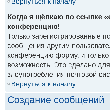
Вернуться к началу
Когда я щёлкаю по ссылке «e
конференцию!
Только зарегистрированные по
сообщения другим пользовате
конференцию форму, и только
возможность. Это сделано для
злоупотребления почтовой си
Вернуться к началу
Создание сообщений