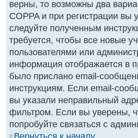
верны, то возможны два вариа
COPPA и при регистрации вы ук
следуйте полученным инструк
требуется, чтобы все новые у
пользователями или администр
информация отображается в п
было прислано email-сообщен
инструкциям. Если email-сооб
вы указали неправильный адре
фильтром. Если вы уверены, ч
попробуйте связаться с админ
Вернуться к началу