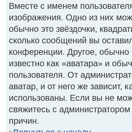
Вместе с именем пользователя
изображения. Одно из них мож
обычно это звёздочки, квадрат
сколько сообщений вы оставил
конференции. Другое, обычно 
известно как «аватара» и обы
пользователя. От администрат
аватар, и от него же зависит, 
использованы. Если вы не мож
свяжитесь с администратором
причин.