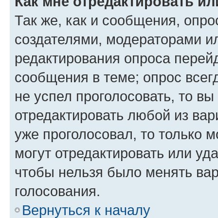
Как мне отредактировать ил
Так же, как и сообщения, опро
создателями, модераторами и
редактирования опроса перейд
сообщения в теме; опрос всег
не успел проголосовать, то вы
отредактировать любой из вари
уже проголосовал, то только 
могут отредактировать или уда
чтобы нельзя было менять вар
голосования.
Вернуться к началу