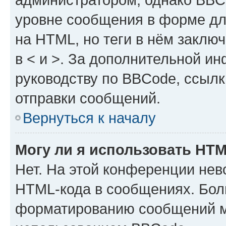
уровне сообщения в форме дл
на HTML, но теги в нём заключа
в < и >. За дополнительной и
руководству по BBCode, ссылк
отправки сообщений.
Вернуться к началу
Могу ли я использовать HT
Нет. На этой конференции нев
HTML-кода в сообщениях. Бол
форматированию сообщений м