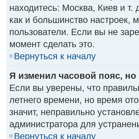
находитесь: Москва, Киев и т. 
как и большинство настроек, 
пользователи. Если вы не зар
момент сделать это.
Вернуться к началу
Я изменил часовой пояс, но
Если вы уверены, что правиль
летнего времени, но время от
значит, неправильно установл
администратора для устранен
Вернуться к началу