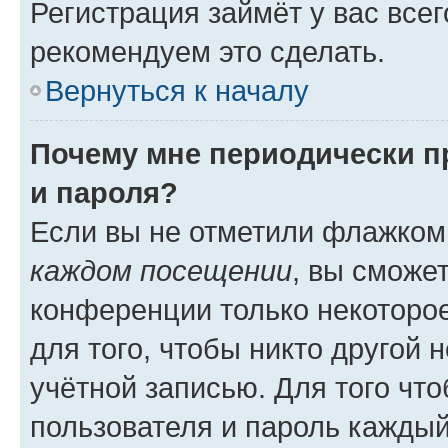
Регистрация займёт у вас всег
рекомендуем это сделать.
Вернуться к началу
Почему мне периодически п
и пароля?
Если вы не отметили флажком
каждом посещении
, вы сможе
конференции только некоторое
для того, чтобы никто другой 
учётной записью. Для того чт
пользователя и пароль каждый