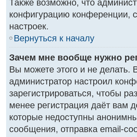
Также возможно, что админис
конфигурацию конференции, с
настроек.
Вернуться к началу
Зачем мне вообще нужно ре
Вы можете этого и не делать. В
администратор настроил конф
зарегистрироваться, чтобы ра
менее регистрация даёт вам 
которые недоступны анонимны
сообщения, отправка email-соо