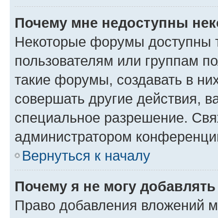
Почему мне недоступны не
Некоторые форумы доступны 
пользователям или группам п
такие форумы, создавать в ни
совершать другие действия, в
специальное разрешение. Свя
администратором конференции
Вернуться к началу
Почему я не могу добавлят
Право добавления вложений м