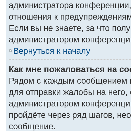
администратора конференции, 
отношения к предупреждениям
Если вы не знаете, за что по
администратором конференци
Вернуться к началу
Как мне пожаловаться на с
Рядом с каждым сообщением в
для отправки жалобы на него,
администратором конференции
пройдёте через ряд шагов, н
сообщение.