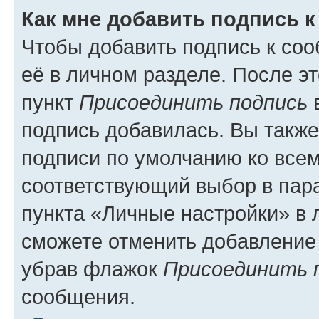
Как мне добавить подпись 
Чтобы добавить подпись к со
её в личном разделе. После э
пункт
Присоединить подпись
в
подпись добавилась. Вы такж
подписи по умолчанию ко все
соответствующий выбор в па
пункта «Личные настройки» в 
сможете отменить добавление
убрав флажок
Присоединить 
сообщения.