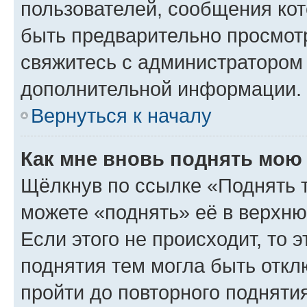
пользователей, сообщения кот
быть предварительно просмот
свяжитесь с администратором
дополнительной информации.
Вернуться к началу
Как мне вновь поднять мою
Щёлкнув по ссылке «Поднять 
можете «поднять» её в верхн
Если этого не происходит, то э
поднятия тем могла быть откл
пройти до повторного подняти