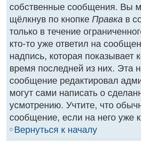
собственные сообщения. Вы м
щёлкнув по кнопке
Правка
в с
только в течение ограниченног
кто-то уже ответил на сообще
надпись, которая показывает к
время последней из них. Эта 
сообщение редактировал адми
могут сами написать о сделан
усмотрению. Учтите, что обыч
сообщение, если на него уже к
Вернуться к началу