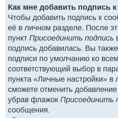
Как мне добавить подпись 
Чтобы добавить подпись к со
её в личном разделе. После э
пункт
Присоединить подпись
в
подпись добавилась. Вы такж
подписи по умолчанию ко все
соответствующий выбор в па
пункта «Личные настройки» в 
сможете отменить добавление
убрав флажок
Присоединить 
сообщения.