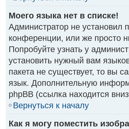
Моего языка нет в списке!
Администратор не установил 
конференции, или же просто н
Попробуйте узнать у админист
установить нужный вам языков
пакета не существует, то вы 
язык. Дополнительную информ
phpBB (ссылка находится вниз
Вернуться к началу
Как я могу поместить изобр