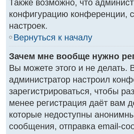
Также возможно, что админис
конфигурацию конференции, с
настроек.
Вернуться к началу
Зачем мне вообще нужно ре
Вы можете этого и не делать. В
администратор настроил конф
зарегистрироваться, чтобы ра
менее регистрация даёт вам 
которые недоступны анонимны
сообщения, отправка email-соо