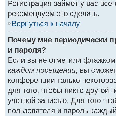
Регистрация займёт у вас всег
рекомендуем это сделать.
Вернуться к началу
Почему мне периодически п
и пароля?
Если вы не отметили флажком
каждом посещении
, вы сможе
конференции только некоторое
для того, чтобы никто другой 
учётной записью. Для того чт
пользователя и пароль каждый