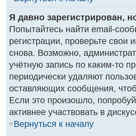
Я давно зарегистрирован, н
Попытайтесь найти email-соо
регистрации, проверьте свои и
снова. Возможно, администра
учётную запись по каким-то п
периодически удаляют пользов
оставляющих сообщения, чтоб
Если это произошло, попробуй
активнее участвовать в дискус
Вернуться к началу