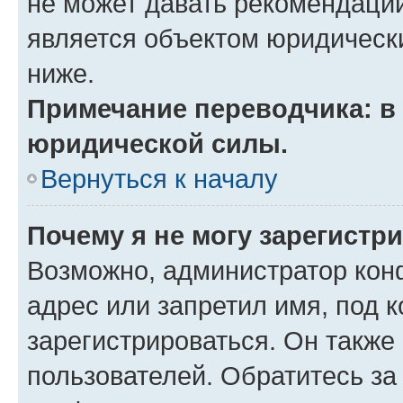
не может давать рекомендаци
является объектом юридическ
ниже.
Примечание переводчика: в 
юридической силы.
Вернуться к началу
Почему я не могу зарегистр
Возможно, администратор кон
адрес или запретил имя, под 
зарегистрироваться. Он также
пользователей. Обратитесь з