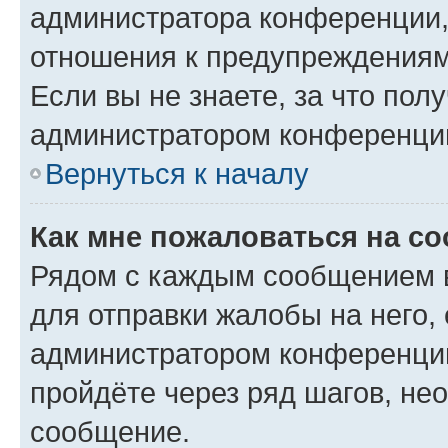
администратора конференции, 
отношения к предупреждениям
Если вы не знаете, за что по
администратором конференци
Вернуться к началу
Как мне пожаловаться на с
Рядом с каждым сообщением в
для отправки жалобы на него,
администратором конференции
пройдёте через ряд шагов, н
сообщение.