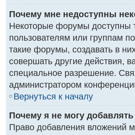
Почему мне недоступны не
Некоторые форумы доступны 
пользователям или группам п
такие форумы, создавать в ни
совершать другие действия, в
специальное разрешение. Свя
администратором конференции
Вернуться к началу
Почему я не могу добавлят
Право добавления вложений м