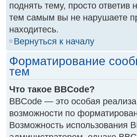
поднять тему, просто ответив 
тем самым вы не нарушаете п
находитесь.
Вернуться к началу
Форматирование сооб
тем
Что такое BBCode?
BBCode — это особая реализ
возможности по форматирован
Возможность использования 
администратором, однако BBC