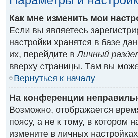
Параметры и настройк
Как мне изменить мои настр
Если вы являетесь зарегистр
настройки хранятся в базе да
их, перейдите в
Личный разде
вверху страницы. Там вы може
Вернуться к началу
На конференции неправиль
Возможно, отображается врем
поясу, а не к тому, в котором 
измените в личных настройках 