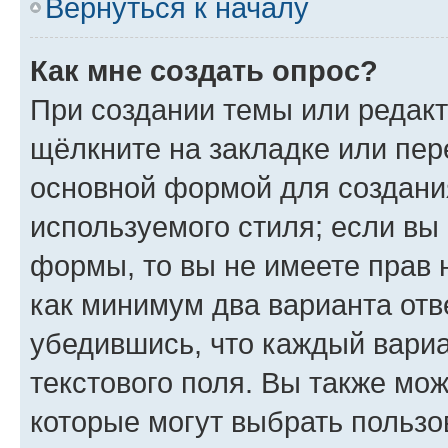
Вернуться к началу
Как мне создать опрос?
При создании темы или редак
щёлкните на закладке или пе
основной формой для создани
используемого стиля; если вы 
формы, то вы не имеете прав 
как минимум два варианта отв
убедившись, что каждый вариа
текстового поля. Вы также мож
которые могут выбрать пользо