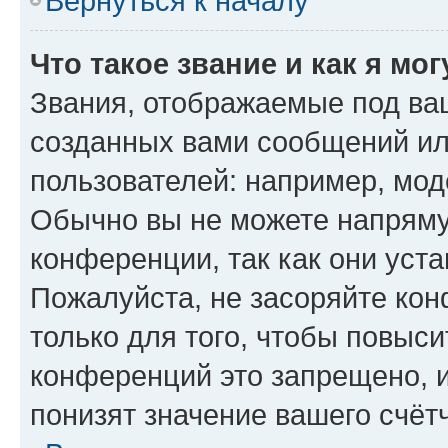
Вернуться к началу
Что такое звание и как я мо
Звания, отображаемые под ва
созданных вами сообщений и
пользователей: например, мод
Обычно вы не можете напряму
конференции, так как они уст
Пожалуйста, не засоряйте к
только для того, чтобы повыс
конференций это запрещено, 
понизят значение вашего счёт