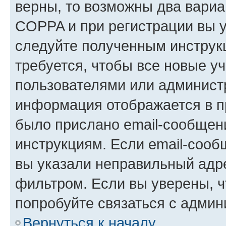
верны, то возможны два вариа
COPPA и при регистрации вы ук
следуйте полученным инструк
требуется, чтобы все новые у
пользователями или администр
информация отображается в п
было прислано email-сообщен
инструкциям. Если email-сооб
вы указали неправильный адре
фильтром. Если вы уверены, ч
попробуйте связаться с админ
Вернуться к началу