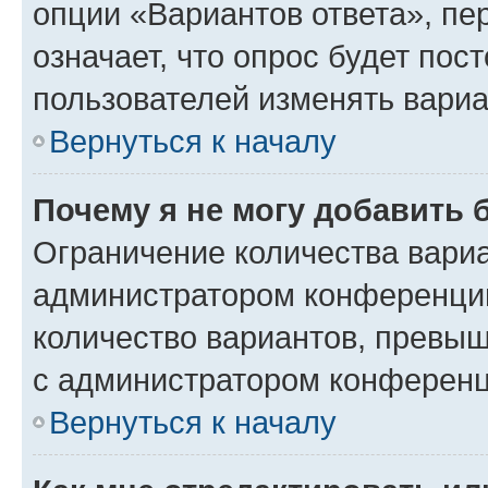
опции «Вариантов ответа», пе
означает, что опрос будет пос
пользователей изменять вариа
Вернуться к началу
Почему я не могу добавить 
Ограничение количества вариа
администратором конференции
количество вариантов, превы
с администратором конференц
Вернуться к началу