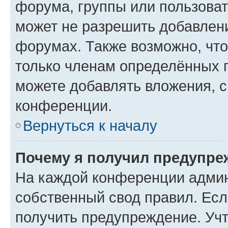
форума, группы или пользова
может не разрешить добавлен
форумах. Также возможно, чт
только членам определённых г
можете добавлять вложения, 
конференции.
Вернуться к началу
Почему я получил предупре
На каждой конференции админ
собственный свод правил. Ес
получить предупреждение. Учт