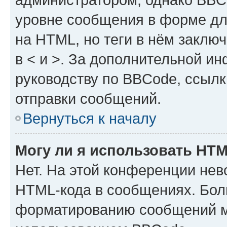
уровне сообщения в форме дл
на HTML, но теги в нём заключа
в < и >. За дополнительной и
руководству по BBCode, ссылк
отправки сообщений.
Вернуться к началу
Могу ли я использовать HT
Нет. На этой конференции нев
HTML-кода в сообщениях. Бол
форматированию сообщений м