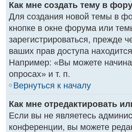
Как мне создать тему в фор
Для создания новой темы в ф
кнопке в окне форума или тем
зарегистрироваться, прежде ч
ваших прав доступа находится
Например: «Вы можете начина
опросах» и т. п.
Вернуться к началу
Как мне отредактировать и
Если вы не являетесь админи
конференции, вы можете редак