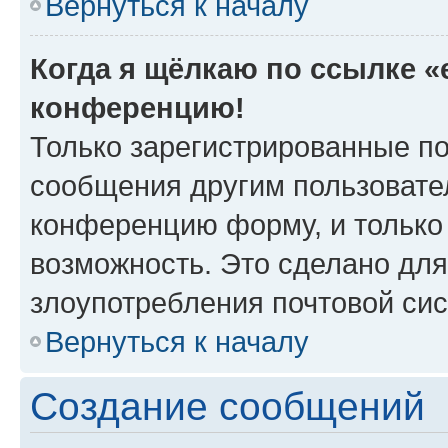
Вернуться к началу
Когда я щёлкаю по ссылке «e
конференцию!
Только зарегистрированные по
сообщения другим пользовате
конференцию форму, и только
возможность. Это сделано для
злоупотребления почтовой си
Вернуться к началу
Создание сообщений