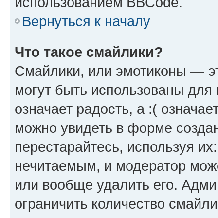
использованием BBCode.
Вернуться к началу
Что такое смайлики?
Смайлики, или эмотиконы — эт
могут быть использованы для 
означает радость, а :( означа
можно увидеть в форме созда
перестарайтесь, используя их
нечитаемым, и модератор мож
или вообще удалить его. Адм
ограничить количество смайли