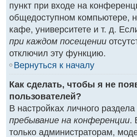
пункт при входе на конференц
общедоступном компьютере, н
кафе, университете и т. д. Есл
при каждом посещении
отсутст
отключил эту функцию.
Вернуться к началу
Как сделать, чтобы я не по
пользователей?
В настройках личного раздел
пребывание на конференции
.
только администраторам, моде