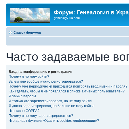
Форум: Генеалогия в Укр
genealogy-ua.com
Список форумов
Часто задаваемые во
Вход на конференцию и регистрация
Почему я не могу войти?
Зачем мне вообще нужно регистрироваться?
Почему мне периодически приходится повторять ввод имени и пароля?
Как сделать, чтобы я не появлялся в списке активных пользователей?
Я забыл пароль!
Я только что зарегистрировался, но не могу войти!
Я давно зарегистрирован, но больше не могу войти!
Что такое COPPA?
Почему я не могу зарегистрироваться?
Что делает функция «Удалить cookies конференции»?