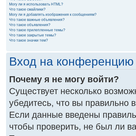
Могу ли я использовать HTML?
Что такое смайлики?
Могу ли я добавлять изображения к сообщениям?
Что такое важные объявления?
Что такое объявления?
Что такое прилепленные темы?
Что такое закрытые темы?
Что такое значки тем?
Вход на конференцию 
Почему я не могу войти?
Существует несколько возмож
убедитесь, что вы правильно 
Если данные введены правиль
чтобы проверить, не был ли в