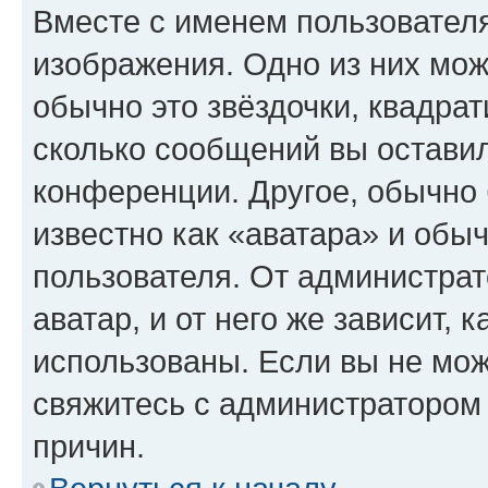
Вместе с именем пользователя
изображения. Одно из них мож
обычно это звёздочки, квадрат
сколько сообщений вы оставил
конференции. Другое, обычно 
известно как «аватара» и обы
пользователя. От администрат
аватар, и от него же зависит, 
использованы. Если вы не мож
свяжитесь с администратором
причин.