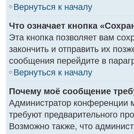
Вернуться к началу
Что означает кнопка «Сохр
Эта кнопка позволяет вам сох
закончить и отправить их позж
сообщения перейдите в параг
Вернуться к началу
Почему моё сообщение треб
Администратор конференции м
требуют предварительного про
Возможно также, что админист