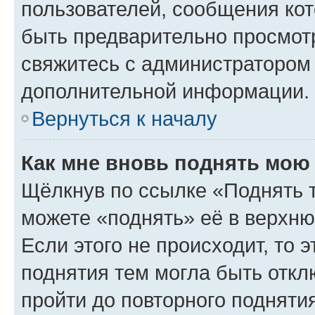
пользователей, сообщения кот
быть предварительно просмот
свяжитесь с администратором
дополнительной информации.
Вернуться к началу
Как мне вновь поднять мою
Щёлкнув по ссылке «Поднять 
можете «поднять» её в верхн
Если этого не происходит, то э
поднятия тем могла быть откл
пройти до повторного подняти