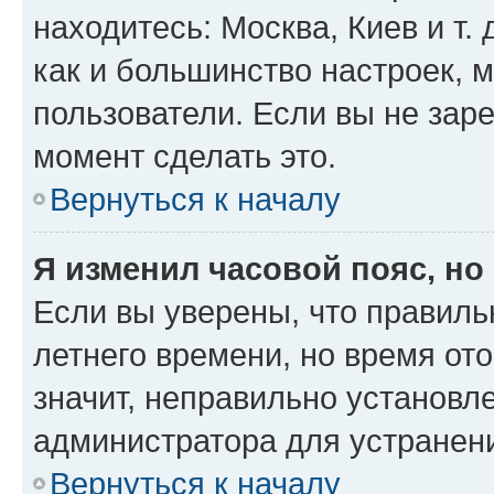
находитесь: Москва, Киев и т. 
как и большинство настроек, 
пользователи. Если вы не зар
момент сделать это.
Вернуться к началу
Я изменил часовой пояс, но
Если вы уверены, что правиль
летнего времени, но время от
значит, неправильно установл
администратора для устранен
Вернуться к началу