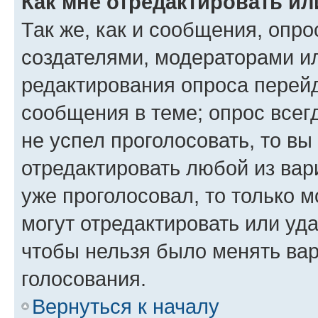
Как мне отредактировать ил
Так же, как и сообщения, опро
создателями, модераторами и
редактирования опроса перейд
сообщения в теме; опрос всег
не успел проголосовать, то вы
отредактировать любой из вари
уже проголосовал, то только 
могут отредактировать или уда
чтобы нельзя было менять вар
голосования.
Вернуться к началу