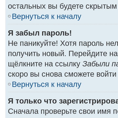
остальных вы будете скрытым
Вернуться к началу
Я забыл пароль!
Не паникуйте! Хотя пароль не
получить новый. Перейдите на
щёлкните на ссылку
Забыли п
скоро вы снова сможете войти
Вернуться к началу
Я только что зарегистрирова
Сначала проверьте свои имя п