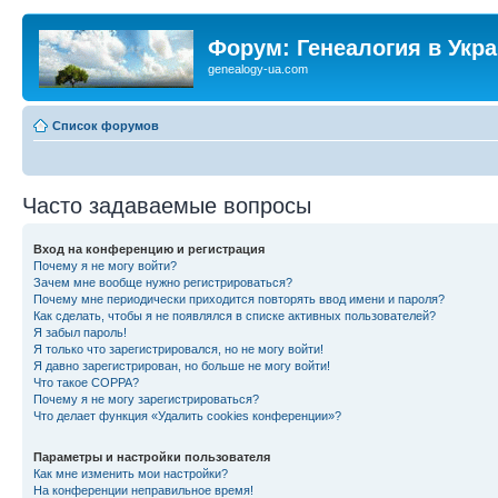
Форум: Генеалогия в Укр
genealogy-ua.com
Список форумов
Часто задаваемые вопросы
Вход на конференцию и регистрация
Почему я не могу войти?
Зачем мне вообще нужно регистрироваться?
Почему мне периодически приходится повторять ввод имени и пароля?
Как сделать, чтобы я не появлялся в списке активных пользователей?
Я забыл пароль!
Я только что зарегистрировался, но не могу войти!
Я давно зарегистрирован, но больше не могу войти!
Что такое COPPA?
Почему я не могу зарегистрироваться?
Что делает функция «Удалить cookies конференции»?
Параметры и настройки пользователя
Как мне изменить мои настройки?
На конференции неправильное время!