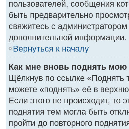
пользователей, сообщения кот
быть предварительно просмот
свяжитесь с администратором
дополнительной информации.
Вернуться к началу
Как мне вновь поднять мою
Щёлкнув по ссылке «Поднять 
можете «поднять» её в верхн
Если этого не происходит, то э
поднятия тем могла быть откл
пройти до повторного подняти