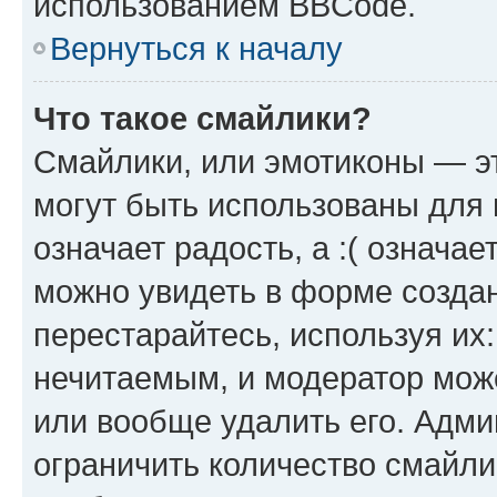
использованием BBCode.
Вернуться к началу
Что такое смайлики?
Смайлики, или эмотиконы — эт
могут быть использованы для 
означает радость, а :( означа
можно увидеть в форме созда
перестарайтесь, используя их
нечитаемым, и модератор мож
или вообще удалить его. Адм
ограничить количество смайли