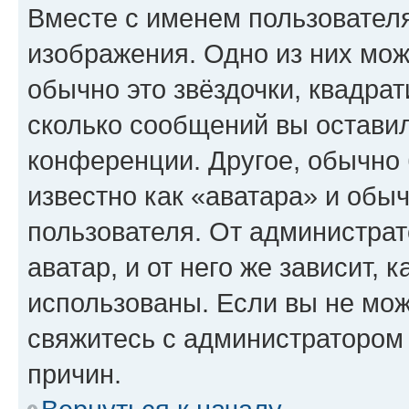
Вместе с именем пользователя
изображения. Одно из них мож
обычно это звёздочки, квадрат
сколько сообщений вы оставил
конференции. Другое, обычно 
известно как «аватара» и обы
пользователя. От администрат
аватар, и от него же зависит, 
использованы. Если вы не мож
свяжитесь с администратором
причин.