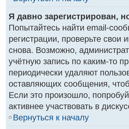
Я давно зарегистрирован, н
Попытайтесь найти email-соо
регистрации, проверьте свои и
снова. Возможно, администра
учётную запись по каким-то п
периодически удаляют пользов
оставляющих сообщения, чтоб
Если это произошло, попробуй
активнее участвовать в дискус
Вернуться к началу