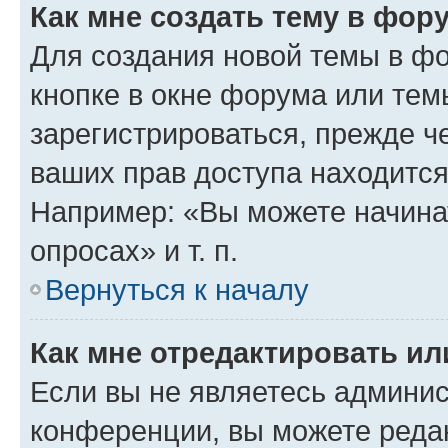
Как мне создать тему в фор
Для создания новой темы в ф
кнопке в окне форума или тем
зарегистрироваться, прежде ч
ваших прав доступа находится
Например: «Вы можете начина
опросах» и т. п.
Вернуться к началу
Как мне отредактировать и
Если вы не являетесь админи
конференции, вы можете редак