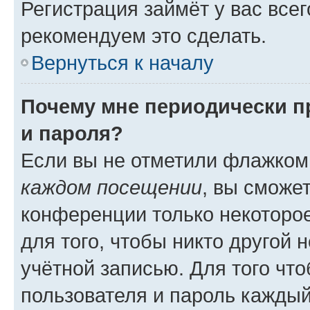
Регистрация займёт у вас всег
рекомендуем это сделать.
Вернуться к началу
Почему мне периодически п
и пароля?
Если вы не отметили флажком
каждом посещении
, вы сможе
конференции только некоторое
для того, чтобы никто другой 
учётной записью. Для того чт
пользователя и пароль каждый