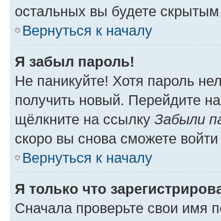
остальных вы будете скрытым
Вернуться к началу
Я забыл пароль!
Не паникуйте! Хотя пароль не
получить новый. Перейдите на
щёлкните на ссылку
Забыли п
скоро вы снова сможете войти
Вернуться к началу
Я только что зарегистрирова
Сначала проверьте свои имя п