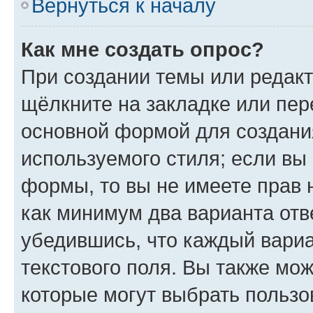
Вернуться к началу
Как мне создать опрос?
При создании темы или редак
щёлкните на закладке или пе
основной формой для создани
используемого стиля; если вы 
формы, то вы не имеете прав 
как минимум два варианта отв
убедившись, что каждый вариа
текстового поля. Вы также мож
которые могут выбрать пользо