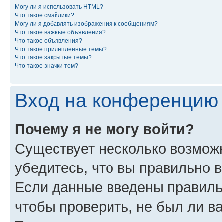
Могу ли я использовать HTML?
Что такое смайлики?
Могу ли я добавлять изображения к сообщениям?
Что такое важные объявления?
Что такое объявления?
Что такое прилепленные темы?
Что такое закрытые темы?
Что такое значки тем?
Вход на конференцию 
Почему я не могу войти?
Существует несколько возмож
убедитесь, что вы правильно 
Если данные введены правиль
чтобы проверить, не был ли в