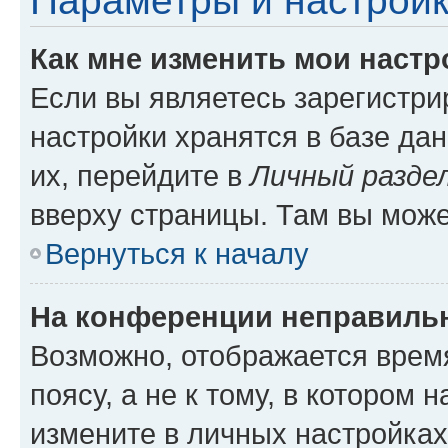
Параметры и настройк
Как мне изменить мои настр
Если вы являетесь зарегистр
настройки хранятся в базе да
их, перейдите в
Личный разде
вверху страницы. Там вы може
Вернуться к началу
На конференции неправиль
Возможно, отображается врем
поясу, а не к тому, в котором 
измените в личных настройках 