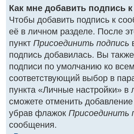
Как мне добавить подпись 
Чтобы добавить подпись к со
её в личном разделе. После э
пункт
Присоединить подпись
в
подпись добавилась. Вы такж
подписи по умолчанию ко все
соответствующий выбор в па
пункта «Личные настройки» в 
сможете отменить добавление
убрав флажок
Присоединить 
сообщения.