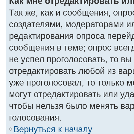
Как мне отредактировать ил
Так же, как и сообщения, опро
создателями, модераторами и
редактирования опроса перейд
сообщения в теме; опрос всег
не успел проголосовать, то вы
отредактировать любой из вари
уже проголосовал, то только 
могут отредактировать или уда
чтобы нельзя было менять вар
голосования.
Вернуться к началу