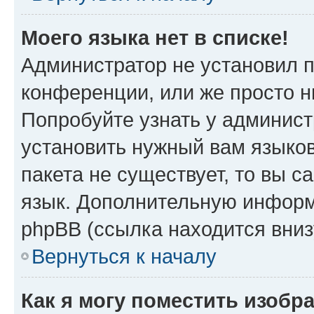
Моего языка нет в списке!
Администратор не установил 
конференции, или же просто н
Попробуйте узнать у админист
установить нужный вам языков
пакета не существует, то вы 
язык. Дополнительную информ
phpBB (ссылка находится вниз
Вернуться к началу
Как я могу поместить изобр