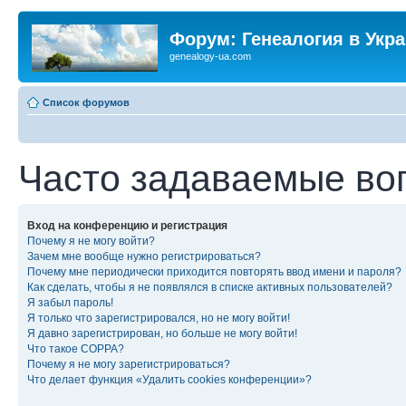
Форум: Генеалогия в Укр
genealogy-ua.com
Список форумов
Часто задаваемые во
Вход на конференцию и регистрация
Почему я не могу войти?
Зачем мне вообще нужно регистрироваться?
Почему мне периодически приходится повторять ввод имени и пароля?
Как сделать, чтобы я не появлялся в списке активных пользователей?
Я забыл пароль!
Я только что зарегистрировался, но не могу войти!
Я давно зарегистрирован, но больше не могу войти!
Что такое COPPA?
Почему я не могу зарегистрироваться?
Что делает функция «Удалить cookies конференции»?