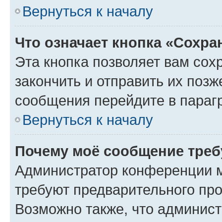
Вернуться к началу
Что означает кнопка «Сохр
Эта кнопка позволяет вам сох
закончить и отправить их позж
сообщения перейдите в параг
Вернуться к началу
Почему моё сообщение треб
Администратор конференции м
требуют предварительного про
Возможно также, что админист