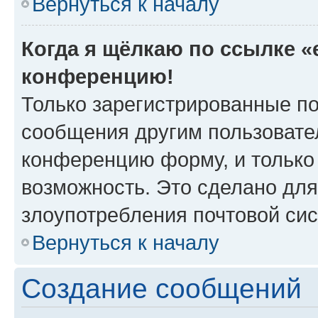
Вернуться к началу
Когда я щёлкаю по ссылке «e
конференцию!
Только зарегистрированные по
сообщения другим пользовате
конференцию форму, и только
возможность. Это сделано для
злоупотребления почтовой си
Вернуться к началу
Создание сообщений