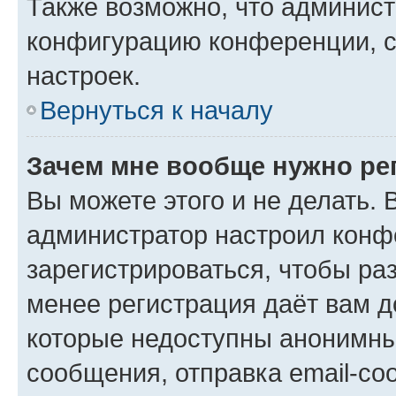
Также возможно, что админис
конфигурацию конференции, с
настроек.
Вернуться к началу
Зачем мне вообще нужно ре
Вы можете этого и не делать. В
администратор настроил конф
зарегистрироваться, чтобы ра
менее регистрация даёт вам 
которые недоступны анонимны
сообщения, отправка email-соо