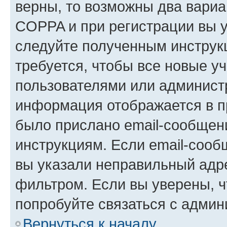
верны, то возможны два вариа
COPPA и при регистрации вы ук
следуйте полученным инструк
требуется, чтобы все новые у
пользователями или администр
информация отображается в п
было прислано email-сообщен
инструкциям. Если email-сооб
вы указали неправильный адре
фильтром. Если вы уверены, ч
попробуйте связаться с админ
Вернуться к началу