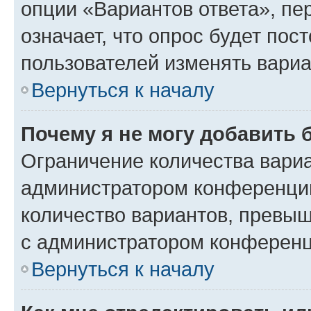
опции «Вариантов ответа», пе
означает, что опрос будет пос
пользователей изменять вариа
Вернуться к началу
Почему я не могу добавить 
Ограничение количества вариа
администратором конференции
количество вариантов, превы
с администратором конференц
Вернуться к началу