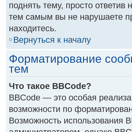
поднять тему, просто ответив 
тем самым вы не нарушаете п
находитесь.
Вернуться к началу
Форматирование сооб
тем
Что такое BBCode?
BBCode — это особая реализ
возможности по форматирован
Возможность использования 
администратором, однако BBC