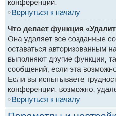
конференции.
Вернуться к началу
Что делает функция «Удали
Она удаляет все созданные co
оставаться авторизованным на
выполняют другие функции, т
сообщений, если эта возможн
Если вы испытываете трудност
конференции, возможно, удале
Вернуться к началу