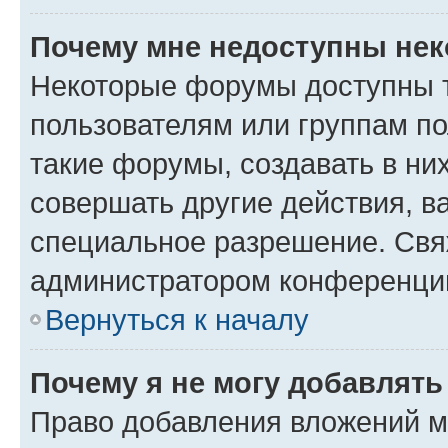
Почему мне недоступны не
Некоторые форумы доступны 
пользователям или группам п
такие форумы, создавать в ни
совершать другие действия, в
специальное разрешение. Свя
администратором конференции
Вернуться к началу
Почему я не могу добавлят
Право добавления вложений м