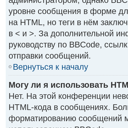
уровне сообщения в форме дл
на HTML, но теги в нём заключа
в < и >. За дополнительной и
руководству по BBCode, ссылк
отправки сообщений.
Вернуться к началу
Могу ли я использовать HT
Нет. На этой конференции нев
HTML-кода в сообщениях. Бол
форматированию сообщений м