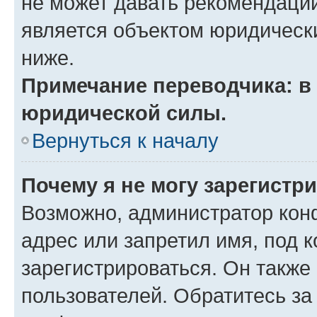
не может давать рекомендаци
является объектом юридическ
ниже.
Примечание переводчика: в 
юридической силы.
Вернуться к началу
Почему я не могу зарегистр
Возможно, администратор кон
адрес или запретил имя, под 
зарегистрироваться. Он также
пользователей. Обратитесь з