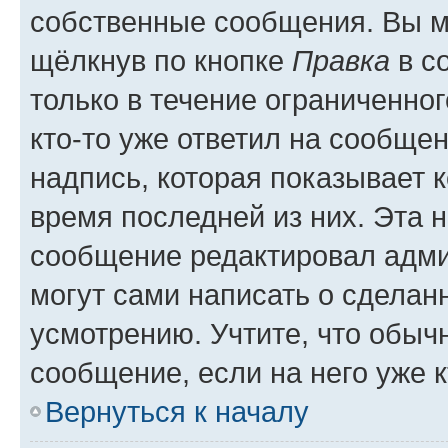
собственные сообщения. Вы м
щёлкнув по кнопке
Правка
в с
только в течение ограниченног
кто-то уже ответил на сообще
надпись, которая показывает к
время последней из них. Эта 
сообщение редактировал адми
могут сами написать о сделан
усмотрению. Учтите, что обыч
сообщение, если на него уже к
Вернуться к началу