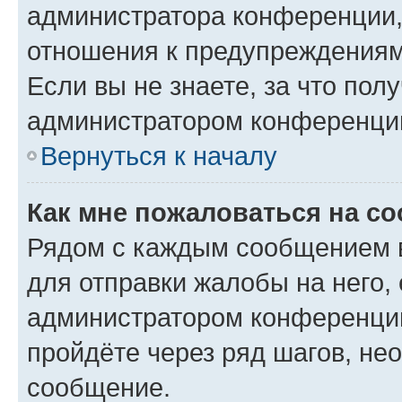
администратора конференции, 
отношения к предупреждениям
Если вы не знаете, за что по
администратором конференци
Вернуться к началу
Как мне пожаловаться на с
Рядом с каждым сообщением в
для отправки жалобы на него,
администратором конференции
пройдёте через ряд шагов, н
сообщение.