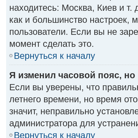
находитесь: Москва, Киев и т. 
как и большинство настроек, 
пользователи. Если вы не зар
момент сделать это.
Вернуться к началу
Я изменил часовой пояс, но
Если вы уверены, что правиль
летнего времени, но время от
значит, неправильно установл
администратора для устранен
Вернуться к началу