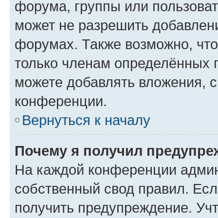
форума, группы или пользова
может не разрешить добавлен
форумах. Также возможно, чт
только членам определённых г
можете добавлять вложения, 
конференции.
Вернуться к началу
Почему я получил предупре
На каждой конференции админ
собственный свод правил. Ес
получить предупреждение. Учт