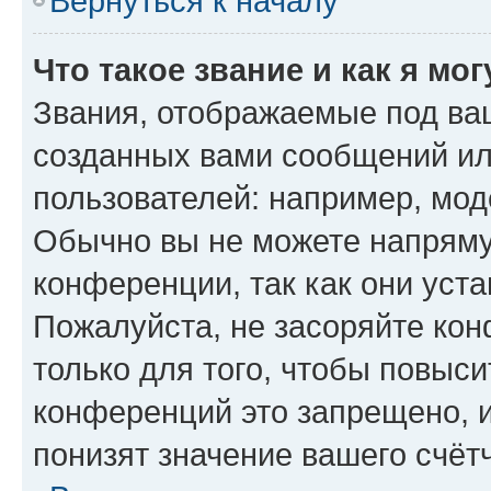
Вернуться к началу
Что такое звание и как я мо
Звания, отображаемые под ва
созданных вами сообщений и
пользователей: например, мод
Обычно вы не можете напряму
конференции, так как они уст
Пожалуйста, не засоряйте к
только для того, чтобы повыс
конференций это запрещено, 
понизят значение вашего счёт