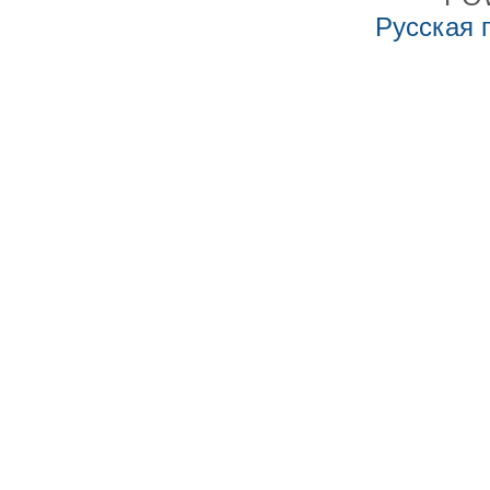
Русская 