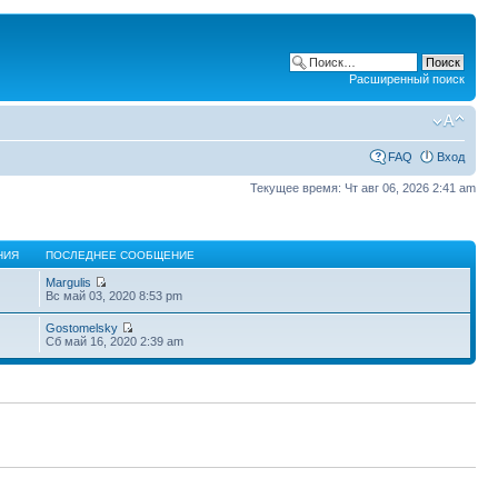
Расширенный поиск
FAQ
Вход
Текущее время: Чт авг 06, 2026 2:41 am
НИЯ
ПОСЛЕДНЕЕ СООБЩЕНИЕ
Margulis
Вс май 03, 2020 8:53 pm
Gostomelsky
Сб май 16, 2020 2:39 am