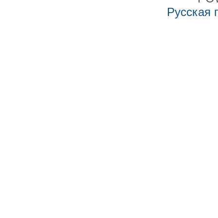
Русская 