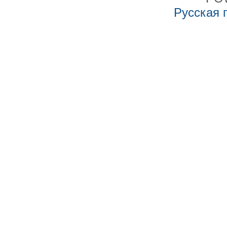
Русская 