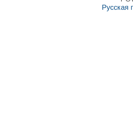
Русская 