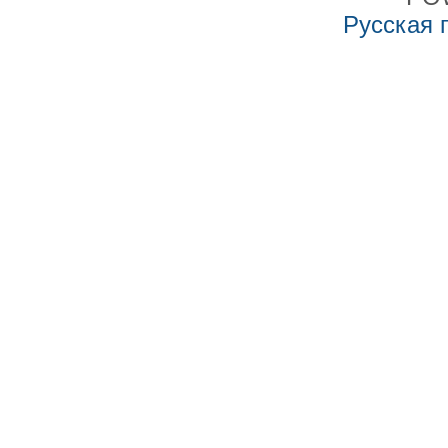
Русская 