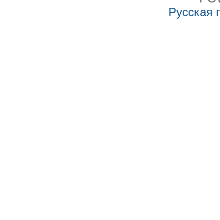
Русская 