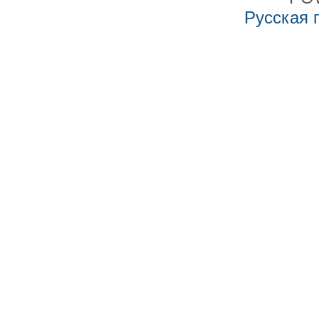
Русская 