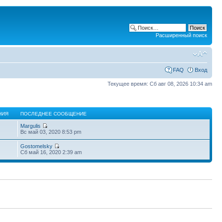
Расширенный поиск
FAQ
Вход
Текущее время: Сб авг 08, 2026 10:34 am
НИЯ
ПОСЛЕДНЕЕ СООБЩЕНИЕ
Margulis
Вс май 03, 2020 8:53 pm
Gostomelsky
Сб май 16, 2020 2:39 am