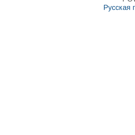
Русская 