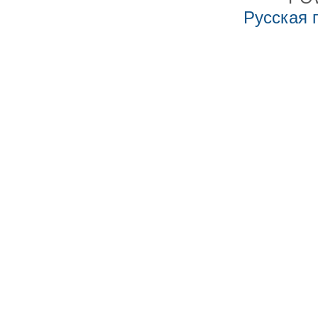
Русская 