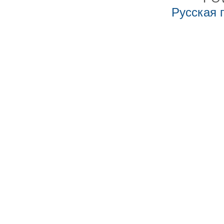
Русская 