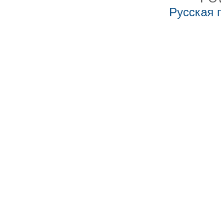
Русская 