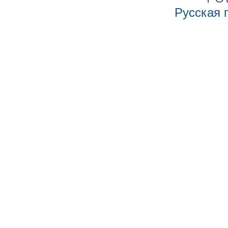
Русская 