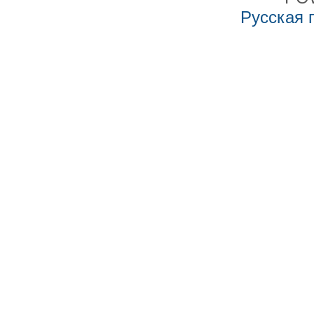
Русская 