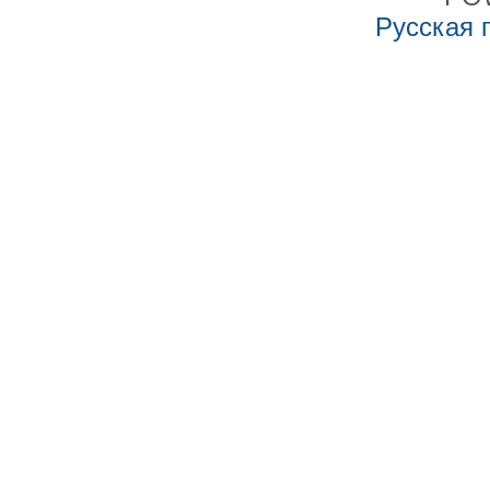
Русская 