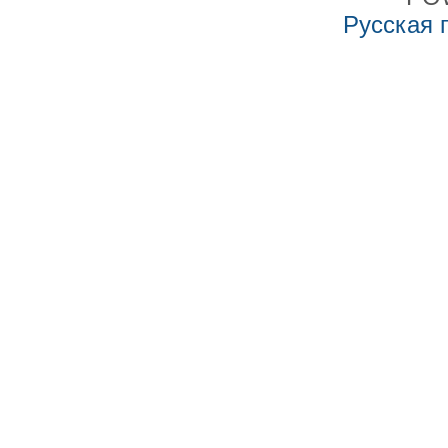
Русская 