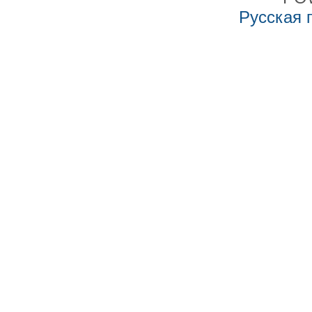
Русская 