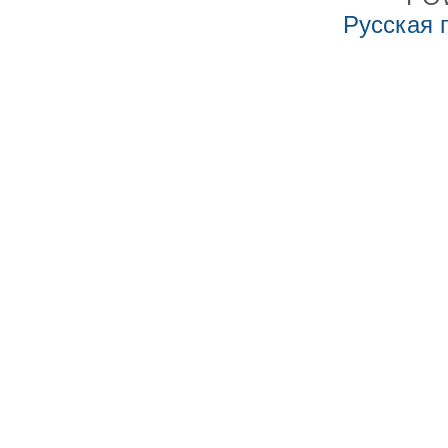
Русская 