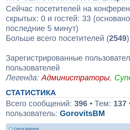
Сейчас посетителей на конфере
скрытых: 0 и гостей: 33 (основан
последние 5 минут)
Больше всего посетителей (
2549
Зарегистрированные пользовател
пользователей
Легенда:
Администраторы
,
Суп
СТАТИСТИКА
Всего сообщений:
396
• Тем:
137
пользователь:
GorovitsBM
Список форумов