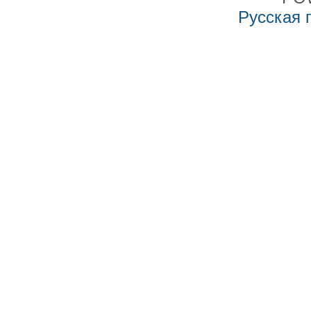
Русская 