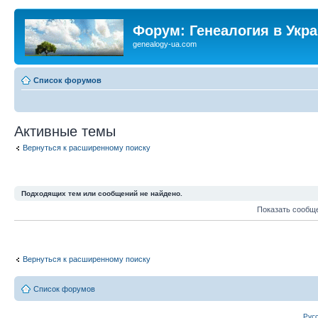
Форум: Генеалогия в Укр
genealogy-ua.com
Список форумов
Активные темы
Вернуться к расширенному поиску
Подходящих тем или сообщений не найдено.
Показать сообщ
Вернуться к расширенному поиску
Список форумов
Рус