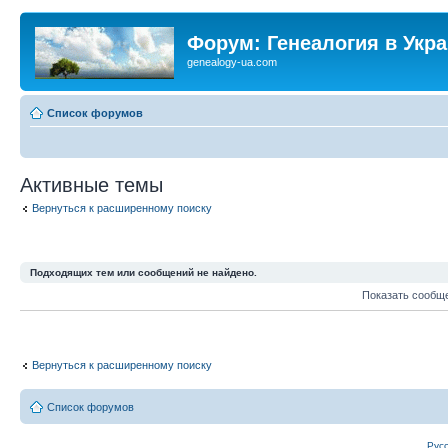
Форум: Генеалогия в Укр
genealogy-ua.com
Список форумов
Активные темы
Вернуться к расширенному поиску
Подходящих тем или сообщений не найдено.
Показать сообщ
Вернуться к расширенному поиску
Список форумов
Рус