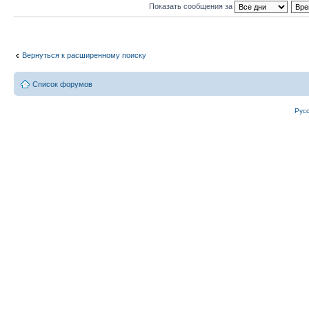
Показать сообщения за
Вернуться к расширенному поиску
Список форумов
Рус