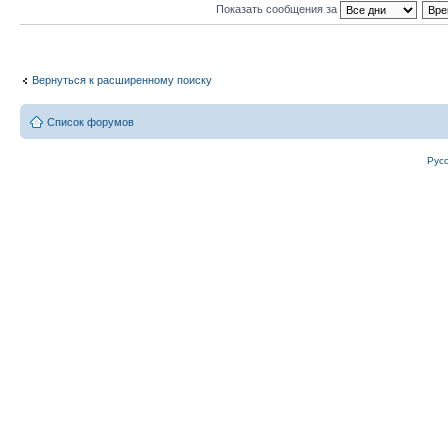
Показать сообщения за
Вернуться к расширенному поиску
Список форумов
Рус