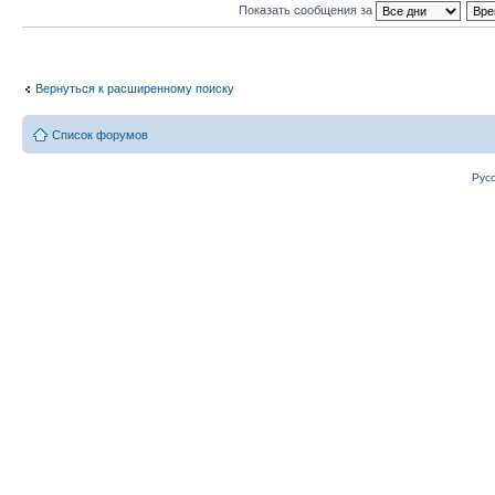
Показать сообщения за
Вернуться к расширенному поиску
Список форумов
Рус