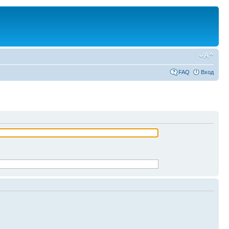
FAQ
Вход