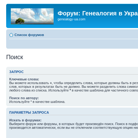
Форум: Генеалогия в Укр
genealogy-ua.com
Список форумов
Поиск
ЗАПРОС
Ключевые слова:
Вы можете использовать
+
, чтобы определить слова, которые должны быть в рез
слов, которых в результатах быть не должно. Вы можете разделить слова симв
любого слова из списка. Используйте
*
в качестве шаблона для частичного совп
Поиск по автору:
Используйте * в качестве шаблона.
ПАРАМЕТРЫ ЗАПРОСА
Искать в форумах:
Выберите форум или форумы, в которых будет произведён поиск. Поиск в подф
производится автоматически, если вы не отключили соответствующую опцию ни