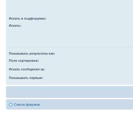
Искать в подфорумах:
Искать:
Показывать результаты как:
Поле сортировки:
Искать сообщения за:
Показывать первые:
Список форумов