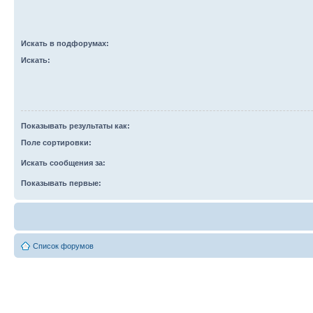
Искать в подфорумах:
Искать:
Показывать результаты как:
Поле сортировки:
Искать сообщения за:
Показывать первые:
Список форумов