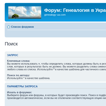
Форум: Генеалогия в Укр
genealogy-ua.com
Список форумов
Поиск
ЗАПРОС
Ключевые слова:
Вы можете использовать
+
, чтобы определить слова, которые должны быть в рез
слов, которых в результатах быть не должно. Вы можете разделить слова симв
любого слова из списка. Используйте
*
в качестве шаблона для частичного совп
Поиск по автору:
Используйте * в качестве шаблона.
ПАРАМЕТРЫ ЗАПРОСА
Искать в форумах:
Выберите форум или форумы, в которых будет произведён поиск. Поиск в подф
производится автоматически, если вы не отключили соответствующую опцию ни