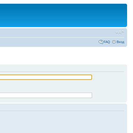
FAQ
Вход