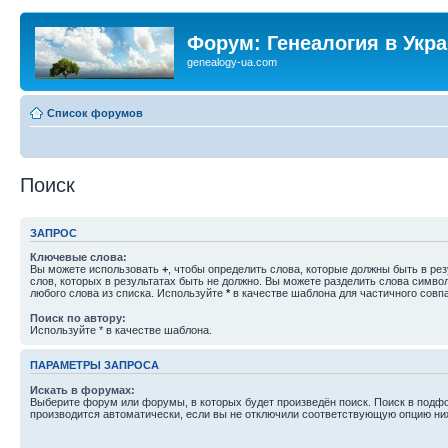
Форум: Генеалогия в Укр
genealogy-ua.com
Список форумов
Поиск
ЗАПРОС
Ключевые слова:
Вы можете использовать
+
, чтобы определить слова, которые должны быть в рез
слов, которых в результатах быть не должно. Вы можете разделить слова симв
любого слова из списка. Используйте
*
в качестве шаблона для частичного совп
Поиск по автору:
Используйте * в качестве шаблона.
ПАРАМЕТРЫ ЗАПРОСА
Искать в форумах:
Выберите форум или форумы, в которых будет произведён поиск. Поиск в подф
производится автоматически, если вы не отключили соответствующую опцию ни