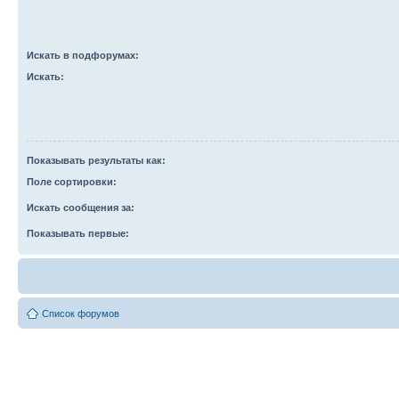
Искать в подфорумах:
Искать:
Показывать результаты как:
Поле сортировки:
Искать сообщения за:
Показывать первые:
Список форумов