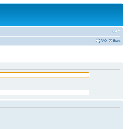
FAQ
Вход