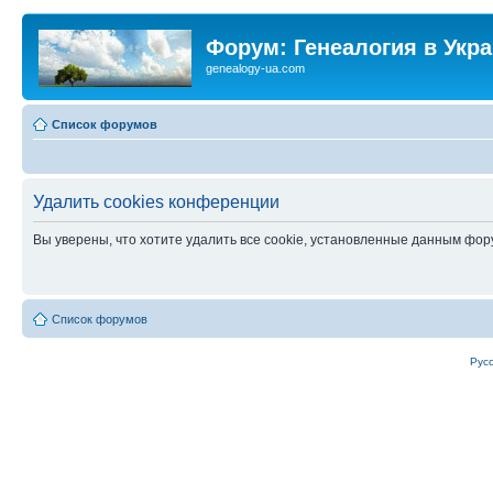
Форум: Генеалогия в Укр
genealogy-ua.com
Список форумов
Удалить cookies конференции
Вы уверены, что хотите удалить все cookie, установленные данным фо
Список форумов
Рус