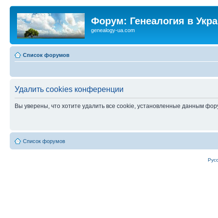
Форум: Генеалогия в Укр
genealogy-ua.com
Список форумов
Удалить cookies конференции
Вы уверены, что хотите удалить все cookie, установленные данным фо
Список форумов
Рус