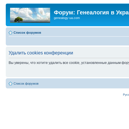
Форум: Генеалогия в Укр
genealogy-ua.com
Список форумов
Удалить cookies конференции
Вы уверены, что хотите удалить все cookie, установленные данным фо
Список форумов
Рус