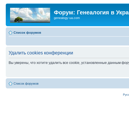
Форум: Генеалогия в Укр
genealogy-ua.com
Список форумов
Удалить cookies конференции
Вы уверены, что хотите удалить все cookie, установленные данным фо
Список форумов
Рус