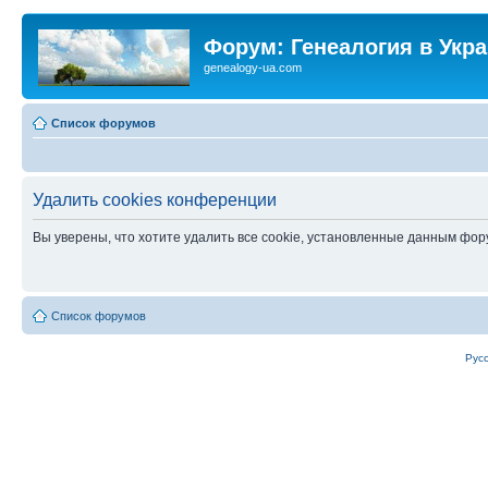
Форум: Генеалогия в Укр
genealogy-ua.com
Список форумов
Удалить cookies конференции
Вы уверены, что хотите удалить все cookie, установленные данным фо
Список форумов
Рус