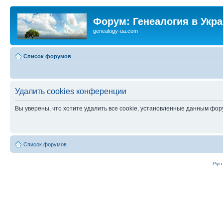
Форум: Генеалогия в Укр
genealogy-ua.com
Список форумов
Удалить cookies конференции
Вы уверены, что хотите удалить все cookie, установленные данным фо
Список форумов
Рус