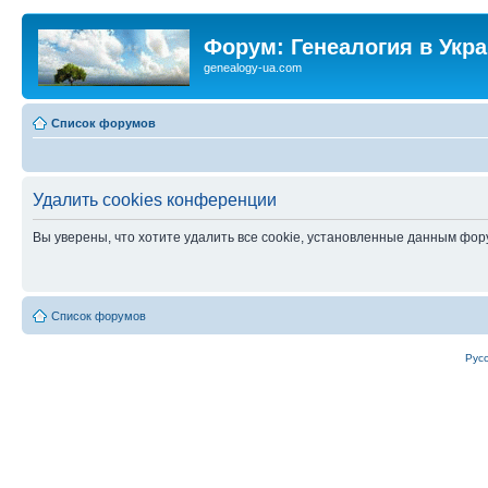
Форум: Генеалогия в Укр
genealogy-ua.com
Список форумов
Удалить cookies конференции
Вы уверены, что хотите удалить все cookie, установленные данным фо
Список форумов
Рус