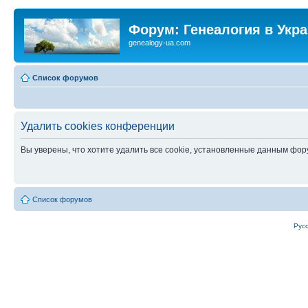
Форум: Генеалогия в Укр
genealogy-ua.com
Список форумов
Удалить cookies конференции
Вы уверены, что хотите удалить все cookie, установленные данным фо
Список форумов
Рус